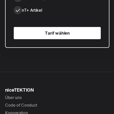
nT+ Artikel
Tarif wählen
Tarif wählen
niceTEKTION
Über uns
Code of Conduct
Kooperation