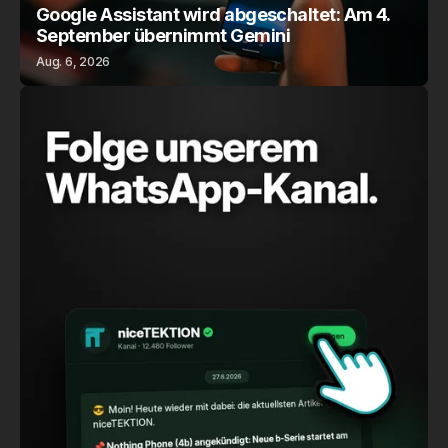
Google Assistant wird abgeschaltet: Am 4.
September übernimmt Gemini
Aug. 6, 2026