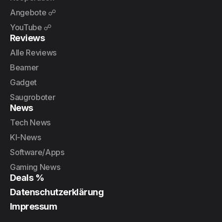
Angebote ☍
YouTube ☍
Reviews
Alle Reviews
Beamer
Gadget
Saugroboter
News
Tech News
KI-News
Software/Apps
Gaming News
Deals %
Datenschutzerklärung
Impressum