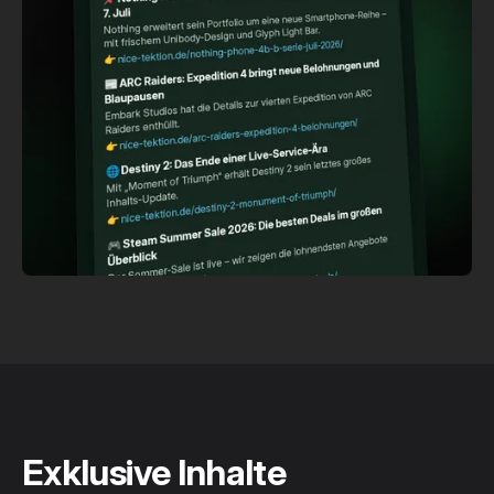
Exklusive Inhalte