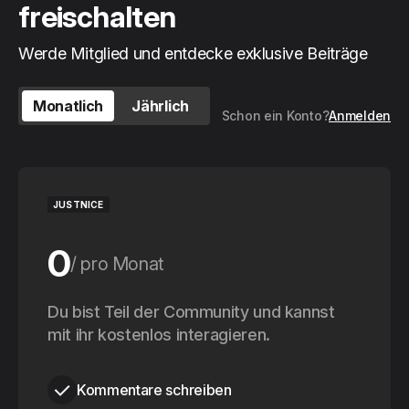
freischalten
Werde Mitglied und entdecke exklusive Beiträge
Monatlich
Jährlich
Schon ein Konto?
Anmelden
JUSTNICE
0
pro Monat
0
Du bist Teil der Community und kannst
pro Jahr
mit ihr kostenlos interagieren.
Kommentare schreiben