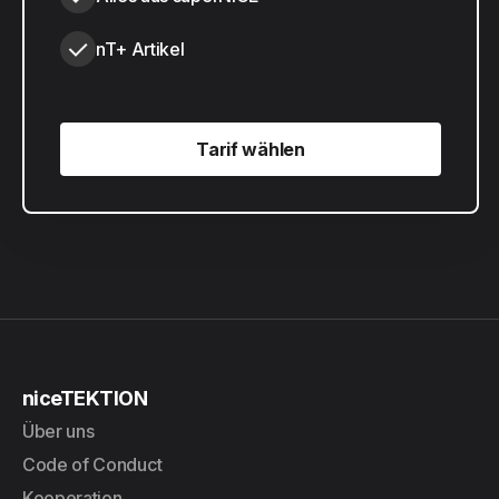
nT+ Artikel
Tarif wählen
Tarif wählen
niceTEKTION
Über uns
Code of Conduct
Kooperation