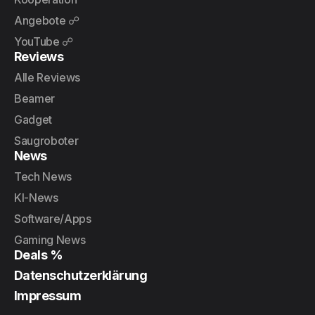
Angebote ☍
YouTube ☍
Reviews
Alle Reviews
Beamer
Gadget
Saugroboter
News
Tech News
KI-News
Software/Apps
Gaming News
Deals %
Datenschutzerklärung
Impressum