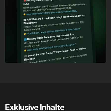
Exklusive Inhalte