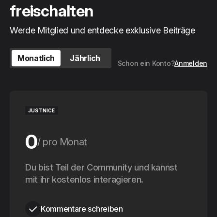
freischalten
Werde Mitglied und entdecke exklusive Beiträge
Monatlich
Jährlich
Schon ein Konto?
Anmelden
JUSTNICE
0
pro Monat
0
Du bist Teil der Community und kannst
pro Jahr
mit ihr kostenlos interagieren.
Kommentare schreiben