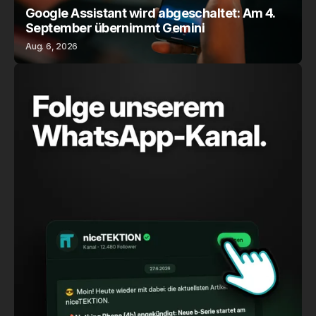
Google Assistant wird abgeschaltet: Am 4.
September übernimmt Gemini
Aug. 6, 2026