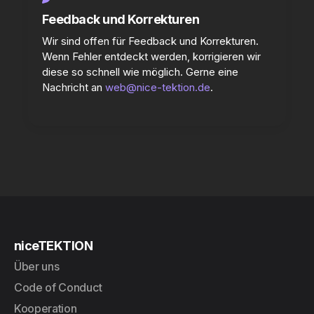
Feedback und Korrekturen
Wir sind offen für Feedback und Korrekturen.
Wenn Fehler entdeckt werden, korrigieren wir
diese so schnell wie möglich. Gerne eine
Nachricht an
web@nice-tektion.de
.
niceTEKTION
Über uns
Code of Conduct
Kooperation