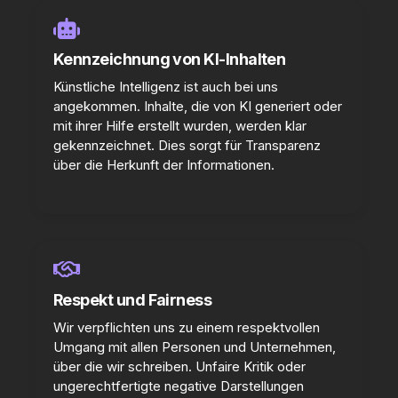
Kennzeichnung von KI-Inhalten
Künstliche Intelligenz ist auch bei uns
angekommen. Inhalte, die von KI generiert oder
mit ihrer Hilfe erstellt wurden, werden klar
gekennzeichnet. Dies sorgt für Transparenz
über die Herkunft der Informationen.
Respekt und Fairness
Wir verpflichten uns zu einem respektvollen
Umgang mit allen Personen und Unternehmen,
über die wir schreiben. Unfaire Kritik oder
ungerechtfertigte negative Darstellungen