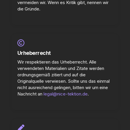
vermeiden wir. Wenn es Kritik gibt, nennen wir
die Gründe.
Urheberrecht
Wir respektieren das Urheberrecht. Alle
verwendeten Materialien und Zitate werden
ordnungsgemäß zitiert und auf die
Originalquelle verwiesen. Sollte uns das einmal
nicht ausreichend gelingen, bitten wir um eine
Nachricht an
legal@nice-tektion.de
.