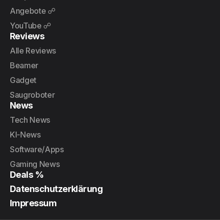
Angebote ☍
YouTube ☍
Reviews
Alle Reviews
Beamer
Gadget
Saugroboter
News
Tech News
KI-News
Software/Apps
Gaming News
Deals %
Datenschutzerklärung
Impressum