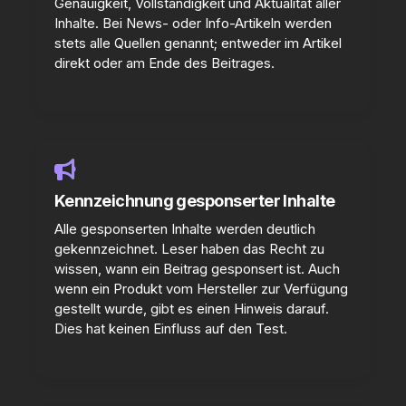
Genauigkeit, Vollständigkeit und Aktualität aller
Inhalte. Bei News- oder Info-Artikeln werden
stets alle Quellen genannt; entweder im Artikel
direkt oder am Ende des Beitrages.
Kennzeichnung gesponserter Inhalte
Alle gesponserten Inhalte werden deutlich
gekennzeichnet. Leser haben das Recht zu
wissen, wann ein Beitrag gesponsert ist. Auch
wenn ein Produkt vom Hersteller zur Verfügung
gestellt wurde, gibt es einen Hinweis darauf.
Dies hat keinen Einfluss auf den Test.