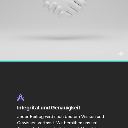
Integrität und Genauigkeit
Jeder Beitrag wird nach bestem Wissen und
Gewissen verfasst. Wir bemühen uns um