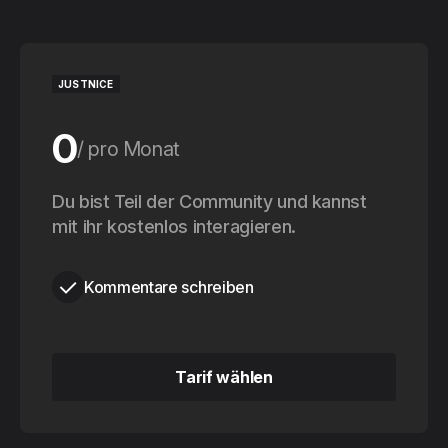
JUSTNICE
0
pro Monat
0
Du bist Teil der Community und kannst
pro Jahr
mit ihr kostenlos interagieren.
Kommentare schreiben
Tarif wählen
Tarif wählen