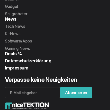
Gadget
Saugroboter
News
Tech News
KI-News
Software/Apps
Gaming News
Deals %
Datenschutzerklärung
Impressum
Verpasse keine Neuigkeiten
Abonnieren
Abonnieren