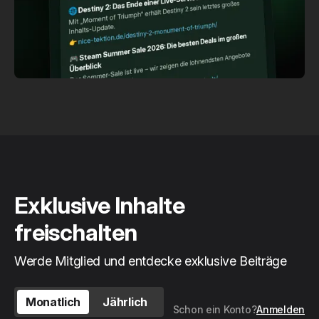
Exklusive Inhalte
freischalten
Werde Mitglied und entdecke exklusive Beiträge
Monatlich
Jährlich
Schon ein Konto?
Anmelden