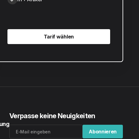
Tarif wählen
Tarif wählen
Verpasse keine Neuigkeiten
rung
Abonnieren