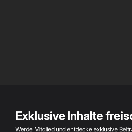
Exklusive Inhalte frei
Werde Mitglied und entdecke exklusive Beit