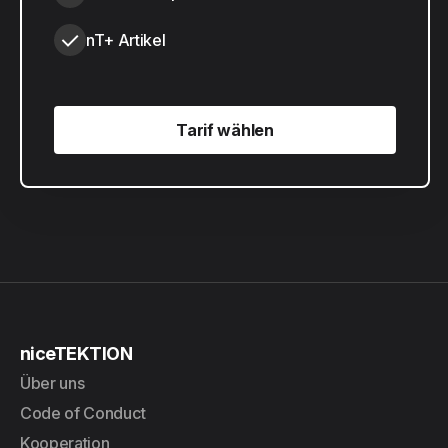
nT+ Artikel
Tarif wählen
Tarif wählen
niceTEKTION
Über uns
Code of Conduct
Kooperation