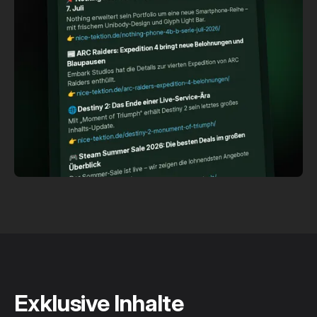
Exklusive Inhalte