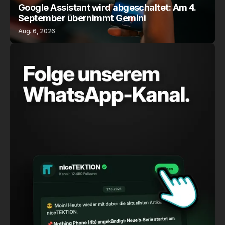
Google Assistant wird abgeschaltet: Am 4.
September übernimmt Gemini
Aug. 6, 2026