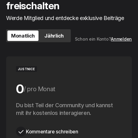
freischalten
Werde Mitglied und entdecke exklusive Beiträge
Monatlich
Jährlich
Schon ein Konto?
Anmelden
JUSTNICE
0
pro Monat
0
Du bist Teil der Community und kannst
pro Jahr
mit ihr kostenlos interagieren.
Kommentare schreiben