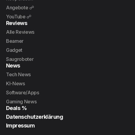
Angebote ☍
YouTube ☍
Reviews
Alle Reviews
Beamer
Gadget
Saugroboter
News
Tech News
KI-News
Software/Apps
Gaming News
Deals %
Datenschutzerklärung
Impressum