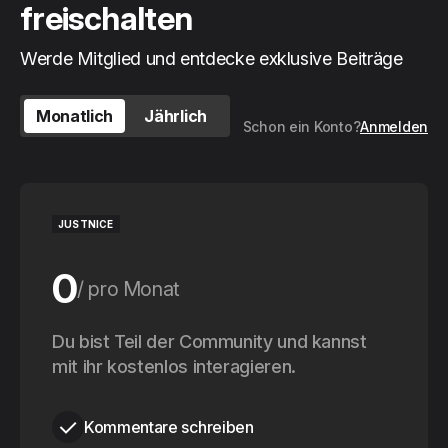
freischalten
Werde Mitglied und entdecke exklusive Beiträge
Monatlich
Jährlich
Schon ein Konto?
Anmelden
JUSTNICE
0
pro Monat
0
Du bist Teil der Community und kannst
pro Jahr
mit ihr kostenlos interagieren.
Kommentare schreiben