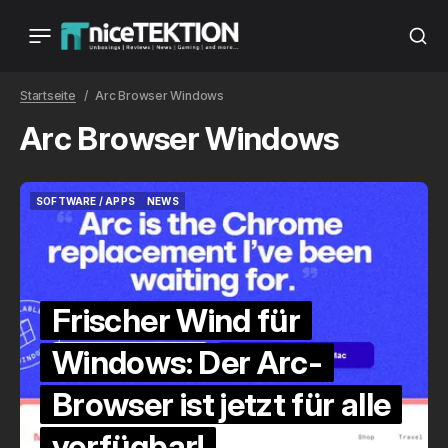
Startseite
Arc Browser Windows
Arc Browser Windows
SOFTWARE / APPS
NEWS
SOFTWARE / APPS
NEWS
Frischer Wind für
Windows: Der Arc-
Browser ist jetzt für alle
verfügbar!