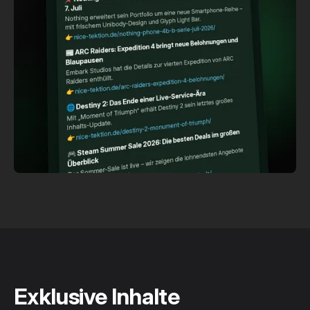
Exklusive Inhalte