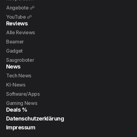
Angebote ☍
YouTube ☍
Reviews
Alle Reviews
Beamer
Gadget
Saugroboter
News
Tech News
KI-News
Software/Apps
Gaming News
Deals %
Datenschutzerklärung
Impressum