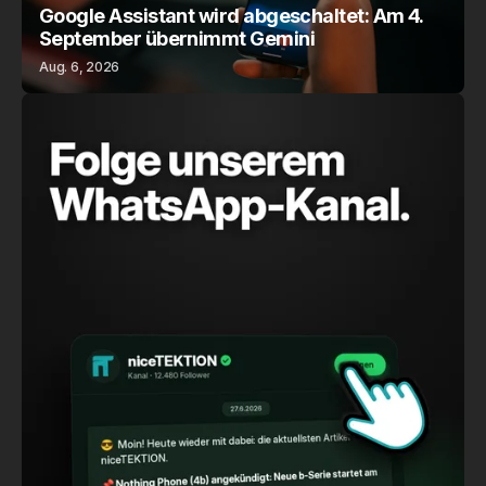
Google Assistant wird abgeschaltet: Am 4.
September übernimmt Gemini
Aug. 6, 2026