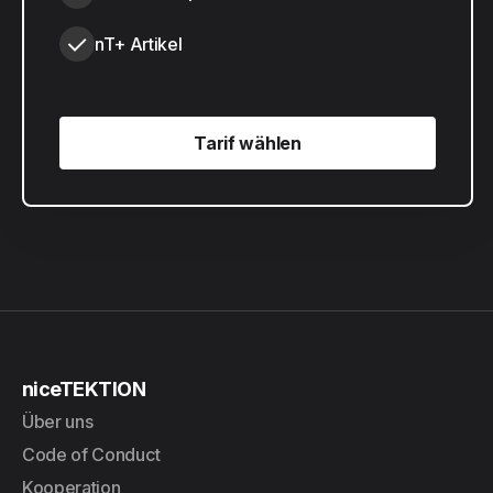
nT+ Artikel
Tarif wählen
Tarif wählen
niceTEKTION
Über uns
Code of Conduct
Kooperation