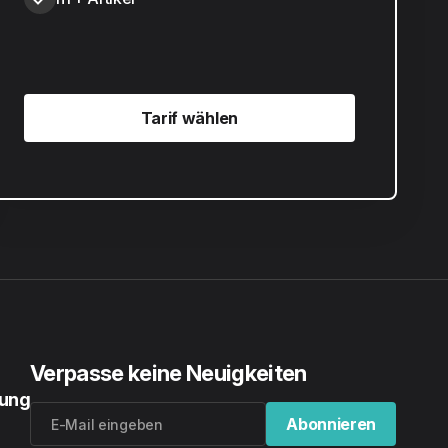
Tarif wählen
Tarif wählen
Verpasse keine Neuigkeiten
rung
Abonnieren