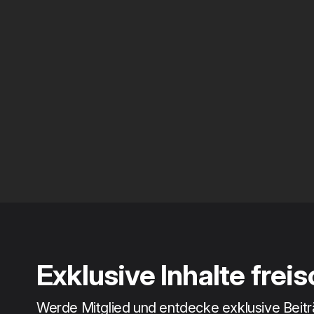
Exklusive Inhalte frei
Werde Mitglied und entdecke exklusive Beit