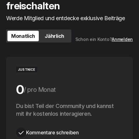
freischalten
Werde Mitglied und entdecke exklusive Beiträge
Monatlich
Jährlich
Schon ein Konto?
Anmelden
JUSTNICE
0
pro Monat
0
Du bist Teil der Community und kannst
pro Jahr
mit ihr kostenlos interagieren.
Kommentare schreiben