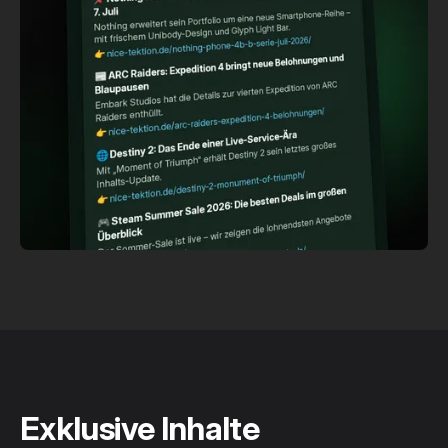
Exklusive Inhalte