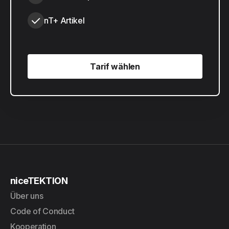
nT+ Artikel
Tarif wählen
Tarif wählen
niceTEKTION
Über uns
Code of Conduct
Kooperation