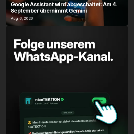
Google Assistant wird abgeschaltet: Am 4.
September übernimmt Gemini
Aug. 6, 2026