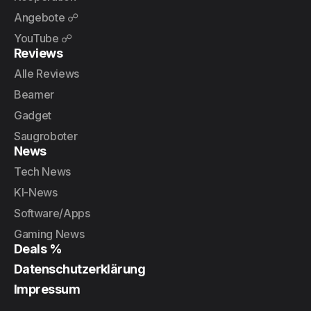
Angebote ☍
YouTube ☍
Reviews
Alle Reviews
Beamer
Gadget
Saugroboter
News
Tech News
KI-News
Software/Apps
Gaming News
Deals %
Datenschutzerklärung
Impressum