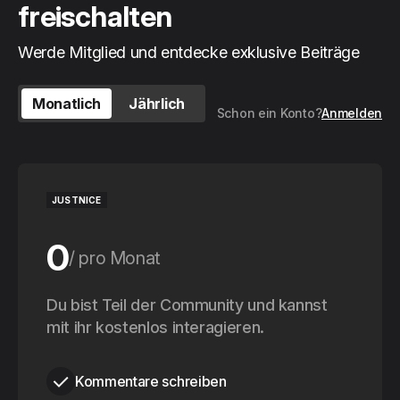
freischalten
Werde Mitglied und entdecke exklusive Beiträge
Monatlich
Jährlich
Schon ein Konto?
Anmelden
JUSTNICE
0
pro Monat
0
Du bist Teil der Community und kannst
pro Jahr
mit ihr kostenlos interagieren.
Kommentare schreiben