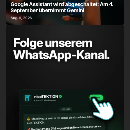
Google Assistant wird abgeschaltet: Am 4.
September übernimmt Gemini
Aug. 6, 2026