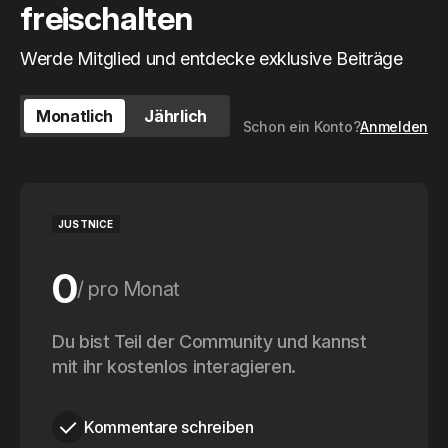
freischalten
Werde Mitglied und entdecke exklusive Beiträge
Monatlich
Jährlich
Schon ein Konto?
Anmelden
JUSTNICE
0
pro Monat
0
Du bist Teil der Community und kannst
pro Jahr
mit ihr kostenlos interagieren.
Kommentare schreiben