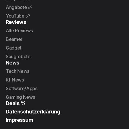
Angebote ☍
YouTube ☍
Reviews
Alle Reviews
Beamer
Gadget
Saugroboter
News
Tech News
KI-News
Software/Apps
Gaming News
Deals %
Datenschutzerklärung
Impressum