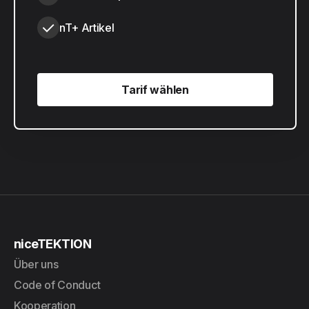
nT+ Artikel
Tarif wählen
Tarif wählen
niceTEKTION
Über uns
Code of Conduct
Kooperation