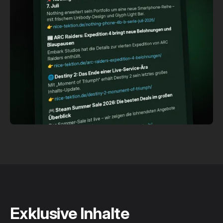
Exklusive Inhalte