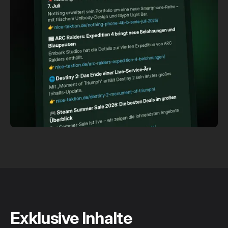
Exklusive Inhalte