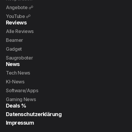
Angebote ☍
YouTube ☍
Reviews
Alle Reviews
Beamer
Gadget
Saugroboter
News
Tech News
KI-News
Software/Apps
Gaming News
Deals %
Datenschutzerklärung
Impressum