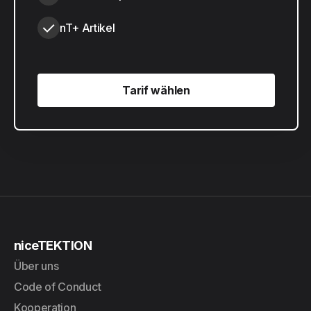
nT+ Artikel
Tarif wählen
Tarif wählen
niceTEKTION
Über uns
Code of Conduct
Kooperation