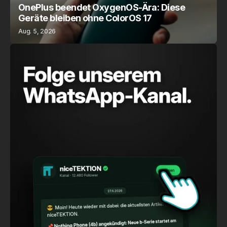
OnePlus beendet OxygenOS-Ära: Diese
Geräte bleiben ohne ColorOS 17
Aug. 5, 2026