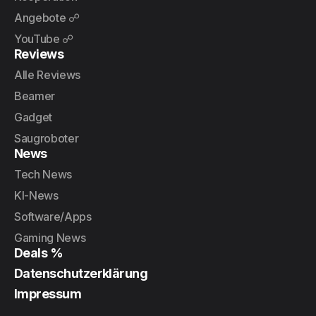
Angebote ☍
YouTube ☍
Reviews
Alle Reviews
Beamer
Gadget
Saugroboter
News
Tech News
KI-News
Software/Apps
Gaming News
Deals %
Datenschutzerklärung
Impressum