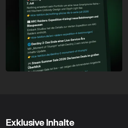
Exklusive Inhalte