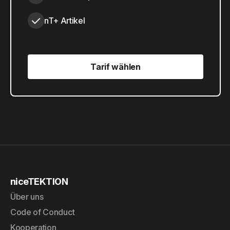
nT+ Artikel
Tarif wählen
Tarif wählen
niceTEKTION
Über uns
Code of Conduct
Kooperation