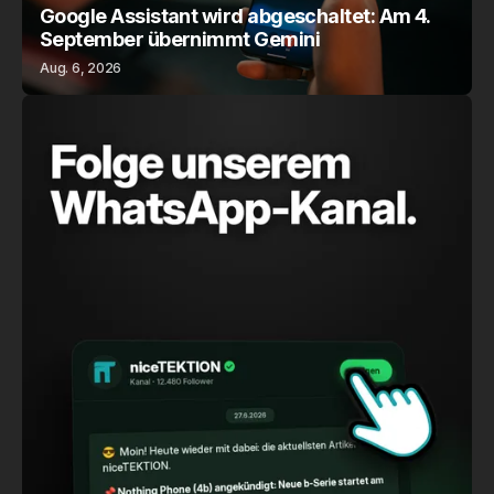
Google Assistant wird abgeschaltet: Am 4.
September übernimmt Gemini
Aug. 6, 2026