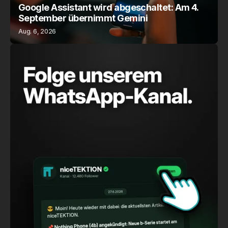
Google Assistant wird abgeschaltet: Am 4.
September übernimmt Gemini
Aug. 6, 2026