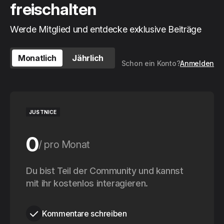
freischalten
Werde Mitglied und entdecke exklusive Beiträge
Monatlich
Jährlich
Schon ein Konto?
Anmelden
JUSTNICE
0
pro Monat
0
Du bist Teil der Community und kannst
pro Jahr
mit ihr kostenlos interagieren.
Kommentare schreiben