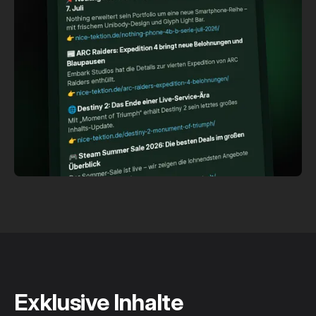
Exklusive Inhalte