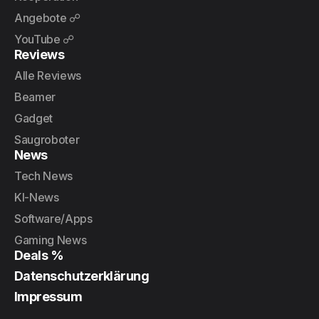
Angebote ☍
YouTube ☍
Reviews
Alle Reviews
Beamer
Gadget
Saugroboter
News
Tech News
KI-News
Software/Apps
Gaming News
Deals %
Datenschutzerklärung
Impressum