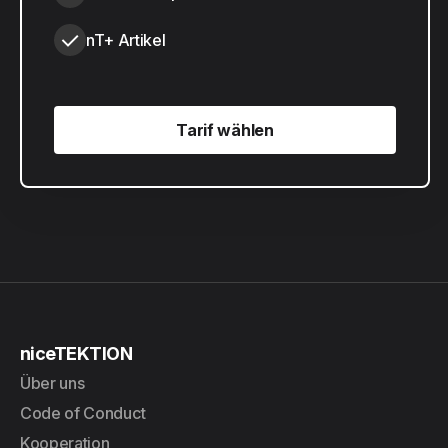
nT+ Artikel
Tarif wählen
Tarif wählen
niceTEKTION
Über uns
Code of Conduct
Kooperation