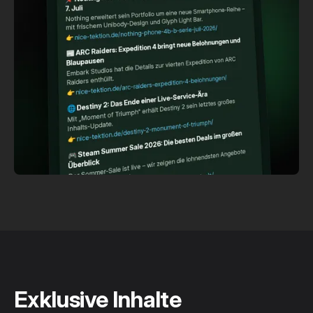
Exklusive Inhalte