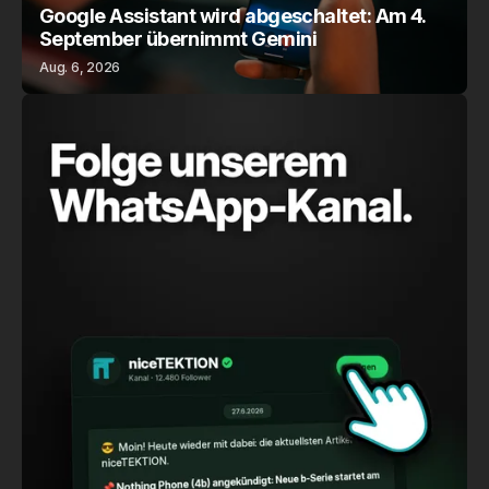
Google Assistant wird abgeschaltet: Am 4.
September übernimmt Gemini
Aug. 6, 2026