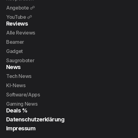
Angebote ☍
YouTube ☍
Reviews
Alle Reviews
Beamer
Gadget
Saugroboter
News
Tech News
KI-News
Software/Apps
Gaming News
Deals %
Datenschutzerklärung
Impressum