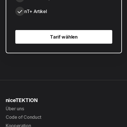
nT+ Artikel
Tarif wählen
Tarif wählen
niceTEKTION
Über uns
Code of Conduct
Kooperation