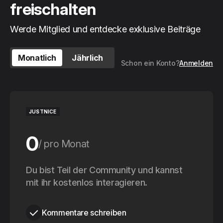
freischalten
Werde Mitglied und entdecke exklusive Beiträge
Monatlich
Jährlich
Schon ein Konto?
Anmelden
JUSTNICE
0
pro Monat
0
Du bist Teil der Community und kannst
pro Jahr
mit ihr kostenlos interagieren.
Kommentare schreiben