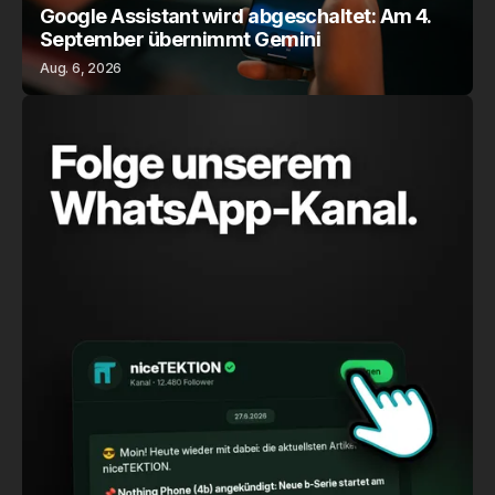
Google Assistant wird abgeschaltet: Am 4.
September übernimmt Gemini
Aug. 6, 2026