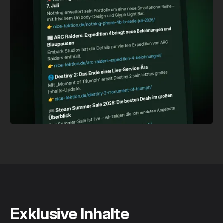
Exklusive Inhalte