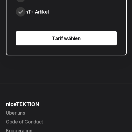
nT+ Artikel
Tarif wählen
Tarif wählen
niceTEKTION
Über uns
Code of Conduct
Kooperation