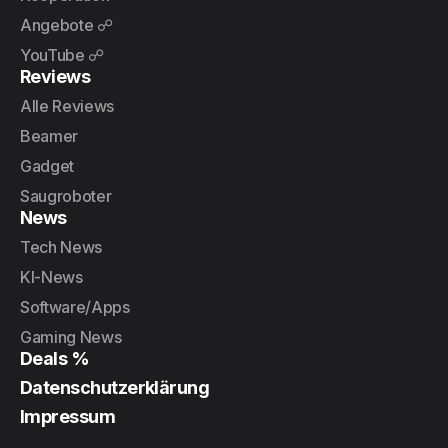
Angebote ☍
YouTube ☍
Reviews
Alle Reviews
Beamer
Gadget
Saugroboter
News
Tech News
KI-News
Software/Apps
Gaming News
Deals %
Datenschutzerklärung
Impressum