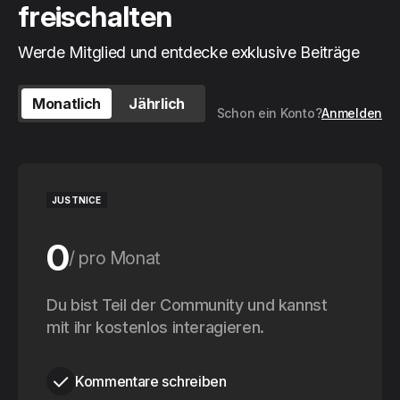
freischalten
Werde Mitglied und entdecke exklusive Beiträge
Monatlich
Jährlich
Schon ein Konto?
Anmelden
JUSTNICE
0
pro Monat
0
Du bist Teil der Community und kannst
pro Jahr
mit ihr kostenlos interagieren.
Kommentare schreiben