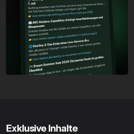
Exklusive Inhalte