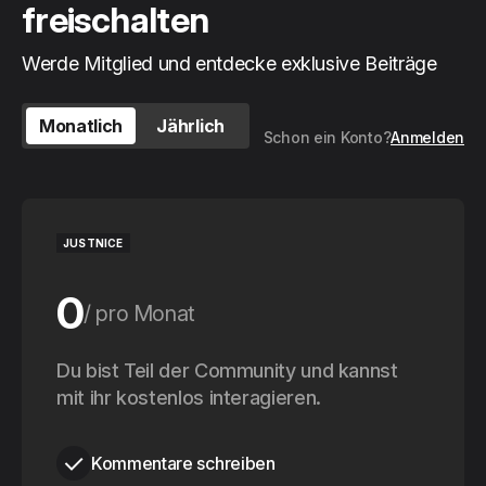
freischalten
Werde Mitglied und entdecke exklusive Beiträge
Monatlich
Jährlich
Schon ein Konto?
Anmelden
JUSTNICE
0
pro Monat
0
Du bist Teil der Community und kannst
pro Jahr
mit ihr kostenlos interagieren.
Kommentare schreiben