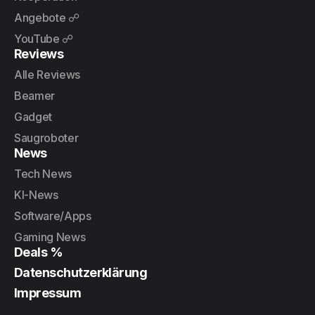
Angebote ☍
YouTube ☍
Reviews
Alle Reviews
Beamer
Gadget
Saugroboter
News
Tech News
KI-News
Software/Apps
Gaming News
Deals %
Datenschutzerklärung
Impressum