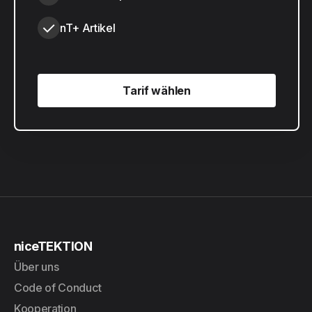
nT+ Artikel
Tarif wählen
Tarif wählen
niceTEKTION
Über uns
Code of Conduct
Kooperation