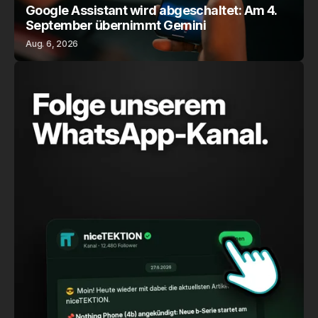
Google Assistant wird abgeschaltet: Am 4.
September übernimmt Gemini
Aug. 6, 2026