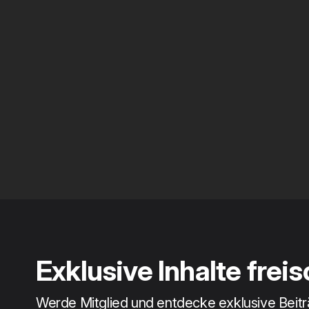
Exklusive Inhalte frei
Werde Mitglied und entdecke exklusive Beit