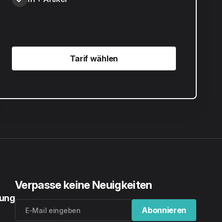
Tarif wählen
Tarif wählen
Verpasse keine Neuigkeiten
rung
Abonnieren