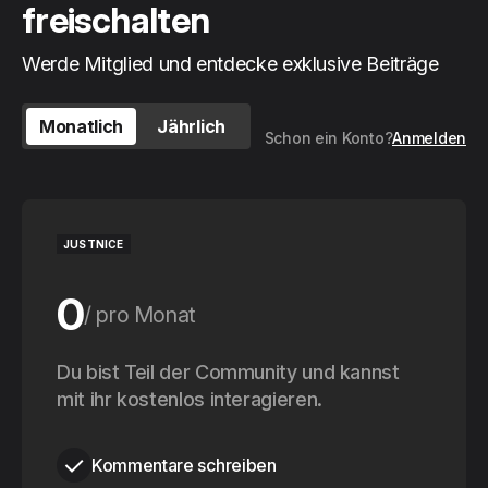
freischalten
Werde Mitglied und entdecke exklusive Beiträge
Monatlich
Jährlich
Schon ein Konto?
Anmelden
JUSTNICE
0
pro Monat
0
Du bist Teil der Community und kannst
pro Jahr
mit ihr kostenlos interagieren.
Kommentare schreiben