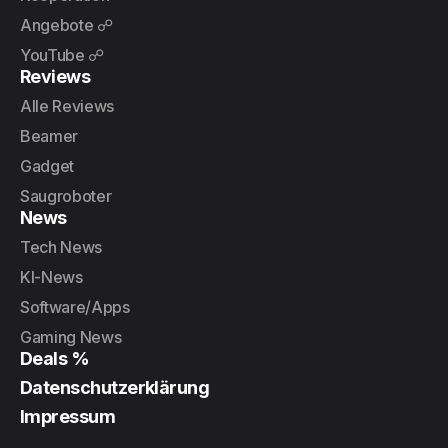
Angebote ☍
YouTube ☍
Reviews
Alle Reviews
Beamer
Gadget
Saugroboter
News
Tech News
KI-News
Software/Apps
Gaming News
Deals %
Datenschutzerklärung
Impressum