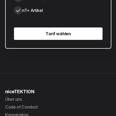
nT+ Artikel
Tarif wählen
Tarif wählen
niceTEKTION
Über uns
Code of Conduct
Kooperation