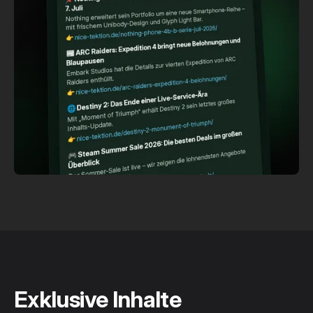
Exklusive Inhalte