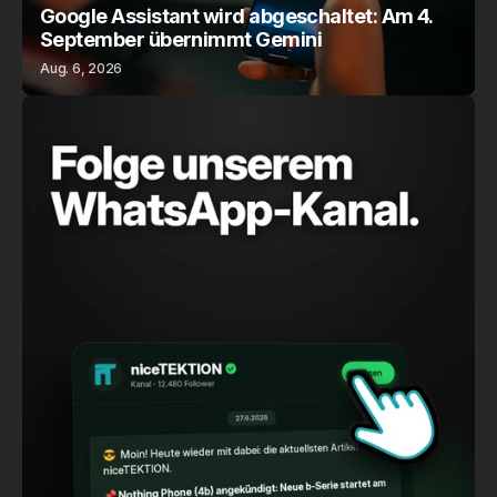
Google Assistant wird abgeschaltet: Am 4.
September übernimmt Gemini
Aug. 6, 2026