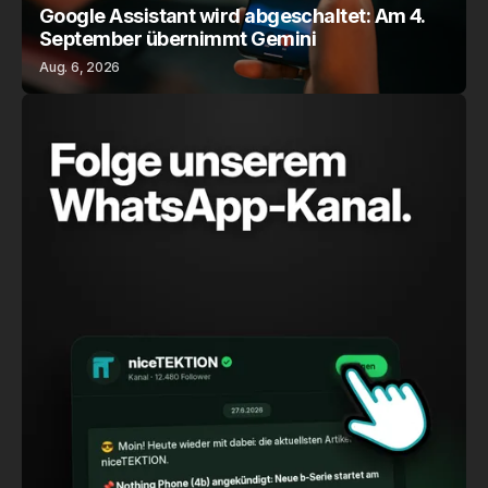
Google Assistant wird abgeschaltet: Am 4.
September übernimmt Gemini
Aug. 6, 2026