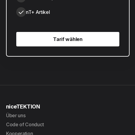
nT+ Artikel
Tarif wählen
Tarif wählen
niceTEKTION
Über uns
Code of Conduct
Kooperation