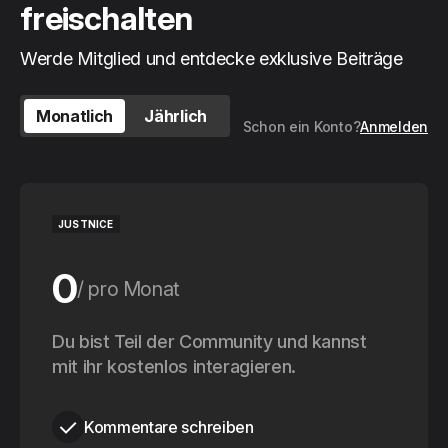
freischalten
Werde Mitglied und entdecke exklusive Beiträge
Monatlich
Jährlich
Schon ein Konto?
Anmelden
JUSTNICE
0
pro Monat
0
Du bist Teil der Community und kannst
pro Jahr
mit ihr kostenlos interagieren.
Kommentare schreiben