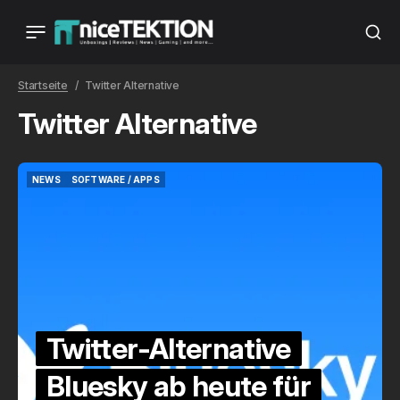
Startseite
Twitter Alternative
Twitter Alternative
NEWS
SOFTWARE / APPS
NEWS
SOFTWARE / APPS
Twitter-Alternative
Bluesky ab heute für