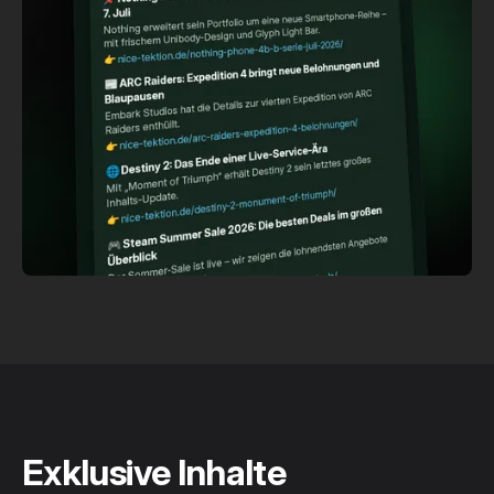
Exklusive Inhalte