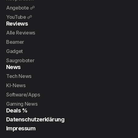
Angebote ☍
YouTube ☍
Reviews
Alle Reviews
Beamer
Gadget
Saugroboter
News
Tech News
KI-News
Software/Apps
Gaming News
Deals %
Datenschutzerklärung
Impressum