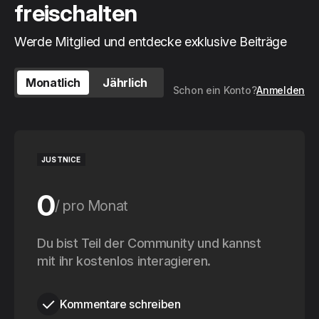
freischalten
Werde Mitglied und entdecke exklusive Beiträge
Monatlich
Jährlich
Schon ein Konto?
Anmelden
JUSTNICE
0
pro Monat
0
Du bist Teil der Community und kannst
pro Jahr
mit ihr kostenlos interagieren.
Kommentare schreiben