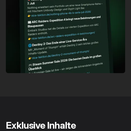
Exklusive Inhalte