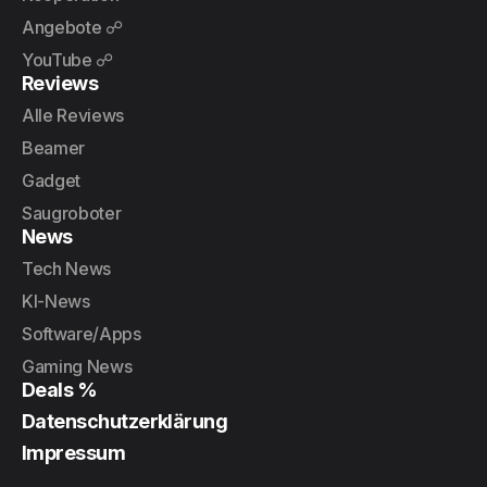
Angebote ☍
YouTube ☍
Reviews
Alle Reviews
Beamer
Gadget
Saugroboter
News
Tech News
KI-News
Software/Apps
Gaming News
Deals %
Datenschutzerklärung
Impressum