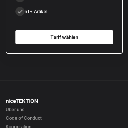
nT+ Artikel
Tarif wählen
Tarif wählen
niceTEKTION
Über uns
Code of Conduct
Kooperation