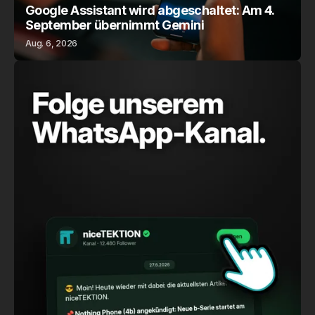
Google Assistant wird abgeschaltet: Am 4.
September übernimmt Gemini
Aug. 6, 2026