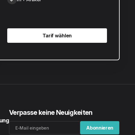
Tarif wählen
Tarif wählen
Verpasse keine Neuigkeiten
rung
Abonnieren