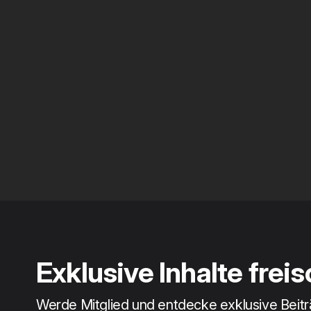
Exklusive Inhalte frei
Werde Mitglied und entdecke exklusive Beit