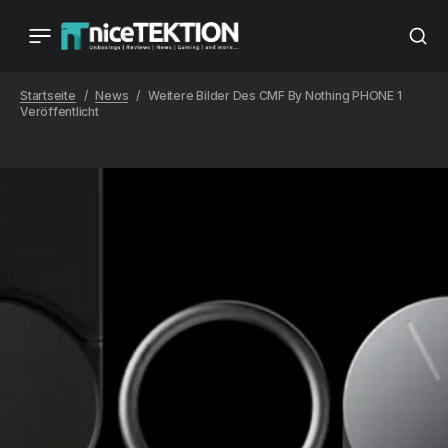
Startseite
News
Weitere Bilder Des CMF By Nothing PHONE 1
Veröffentlicht