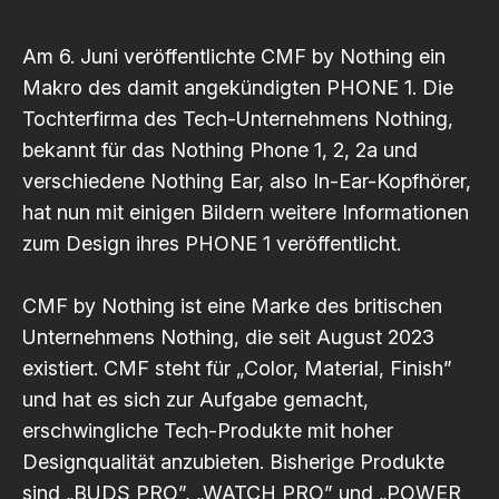
Am 6. Juni veröffentlichte CMF by Nothing ein
Makro des damit angekündigten PHONE 1. Die
Tochterfirma des Tech-Unternehmens Nothing,
bekannt für das Nothing Phone 1, 2, 2a und
verschiedene Nothing Ear, also In-Ear-Kopfhörer,
hat nun mit einigen Bildern weitere Informationen
zum Design ihres PHONE 1 veröffentlicht.
CMF by Nothing
ist eine Marke des britischen
Unternehmens Nothing, die seit August 2023
existiert. CMF steht für „Color, Material, Finish”
und hat es sich zur Aufgabe gemacht,
erschwingliche Tech-Produkte mit hoher
Designqualität anzubieten. Bisherige Produkte
sind „BUDS PRO”, „WATCH PRO” und „POWER