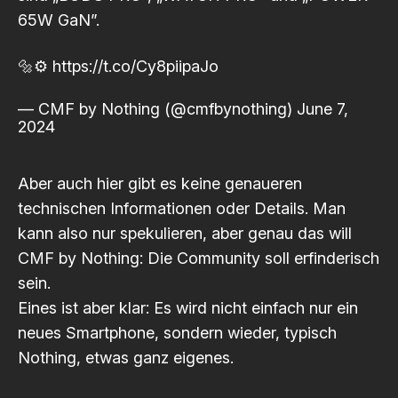
65W GaN”.
🔩⚙️
https://t.co/Cy8piipaJo
— CMF by Nothing (@cmfbynothing)
June 7,
2024
Aber auch hier gibt es keine genaueren
technischen Informationen oder Details. Man
kann also nur spekulieren, aber genau das will
CMF by Nothing: Die Community soll erfinderisch
sein.
Eines ist aber klar: Es wird nicht einfach nur ein
neues Smartphone, sondern wieder, typisch
Nothing, etwas ganz eigenes.