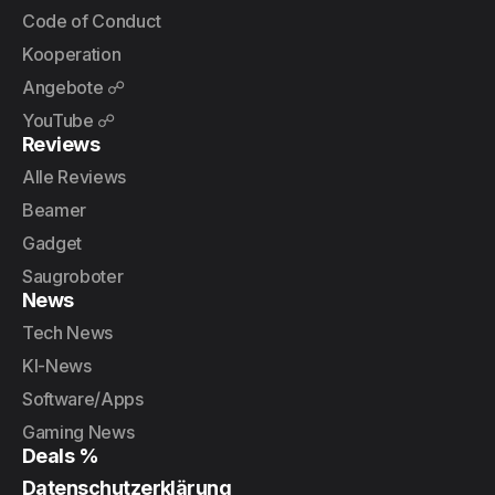
Code of Conduct
Kooperation
Angebote ☍
YouTube ☍
Reviews
Alle Reviews
Beamer
Gadget
Saugroboter
News
Tech News
KI-News
Software/Apps
Gaming News
Deals %
Datenschutzerklärung