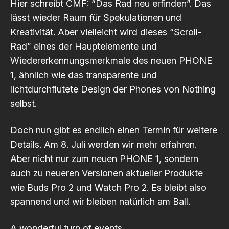
Hier schreibt CMF: “Das Rad neu erfinden”. Das
lässt wieder Raum für Spekulationen und
Kreativität. Aber vielleicht wird dieses “Scroll-
Rad” eines der Hauptelemente und
Wiedererkennungsmerkmale des neuen PHONE
1, ähnlich wie das transparente und
lichtdurchflutete Design der Phones von Nothing
selbst.
Doch nun gibt es endlich einen Termin für weitere
Details. Am 8. Juli werden wir mehr erfahren.
Aber nicht nur zum neuen PHONE 1, sondern
auch zu neueren Versionen aktueller Produkte
wie Buds Pro 2 und Watch Pro 2. Es bleibt also
spannend und wir bleiben natürlich am Ball.
A wonderful turn of events.