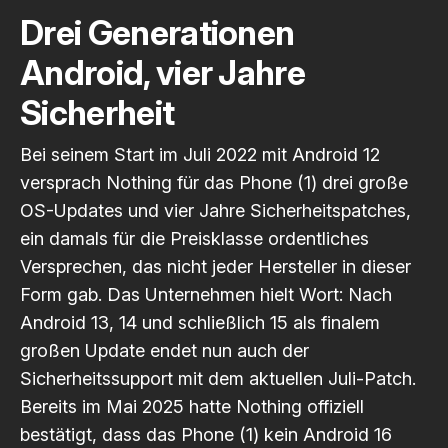
Drei Generationen
Android, vier Jahre
Sicherheit
Bei seinem Start im Juli 2022 mit Android 12
versprach Nothing für das Phone (1) drei große
OS-Updates und vier Jahre Sicherheitspatches,
ein damals für die Preisklasse ordentliches
Versprechen, das nicht jeder Hersteller in dieser
Form gab. Das Unternehmen hielt Wort: Nach
Android 13, 14 und schließlich 15 als finalem
großen Update endet nun auch der
Sicherheitssupport mit dem aktuellen Juli-Patch.
Bereits im Mai 2025 hatte Nothing offiziell
bestätigt, dass das Phone (1) kein Android 16