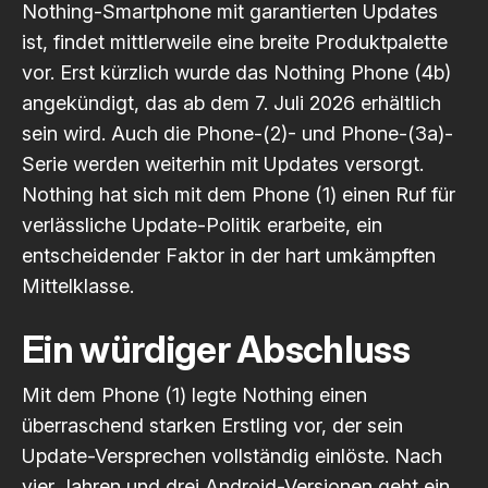
Nothing-Smartphone mit garantierten Updates
ist, findet mittlerweile eine breite Produktpalette
vor. Erst kürzlich wurde das
Nothing Phone (4b)
angekündigt, das ab dem 7. Juli 2026 erhältlich
sein wird. Auch die Phone-(2)- und Phone-(3a)-
Serie werden weiterhin mit Updates versorgt.
Nothing hat sich mit dem Phone (1) einen Ruf für
verlässliche Update-Politik erarbeite, ein
entscheidender Faktor in der hart umkämpften
Mittelklasse.
Ein würdiger Abschluss
Mit dem Phone (1) legte Nothing einen
überraschend starken Erstling vor, der sein
Update-Versprechen vollständig einlöste. Nach
vier Jahren und drei Android-Versionen geht ein