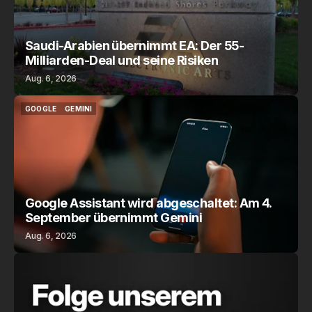
Saudi-Arabien übernimmt EA: Der 55-
Milliarden-Deal und seine Risiken
Aug. 6, 2026
GOOGLE
GEMINI
GOOGLE
GEMINI
Google Assistant wird abgeschaltet: Am 4.
September übernimmt Gemini
Aug. 6, 2026