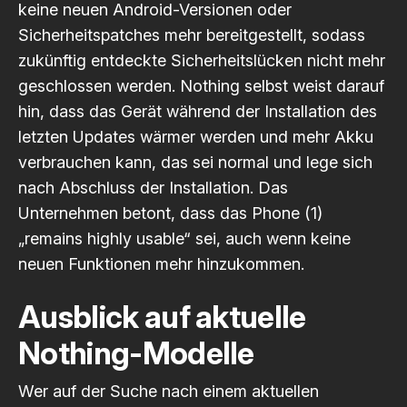
keine neuen Android-Versionen oder
Sicherheitspatches mehr bereitgestellt, sodass
zukünftig entdeckte Sicherheitslücken nicht mehr
geschlossen werden. Nothing selbst weist darauf
hin, dass das Gerät während der Installation des
letzten Updates wärmer werden und mehr Akku
verbrauchen kann, das sei normal und lege sich
nach Abschluss der Installation. Das
Unternehmen betont, dass das Phone (1)
„remains highly usable“ sei, auch wenn keine
neuen Funktionen mehr hinzukommen.
Ausblick auf aktuelle
Nothing-Modelle
Wer auf der Suche nach einem aktuellen