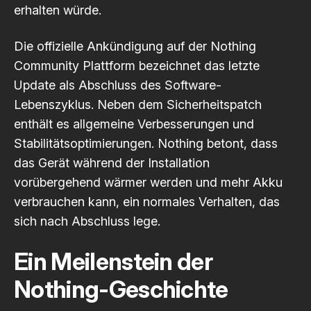
erhalten würde.
Die offizielle Ankündigung auf der
Nothing
Community
Plattform bezeichnet das letzte
Update als Abschluss des Software-
Lebenszyklus. Neben dem Sicherheitspatch
enthält es allgemeine Verbesserungen und
Stabilitätsoptimierungen. Nothing betont, dass
das Gerät während der Installation
vorübergehend wärmer werden und mehr Akku
verbrauchen kann, ein normales Verhalten, das
sich nach Abschluss lege.
Ein Meilenstein der
Nothing-Geschichte