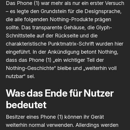
Das Phone (1) war mehr als nur ein erster Versuch
– es legte den Grundstein für die Designsprache,
die alle folgenden Nothing-Produkte prägen
sollte. Das transparente Gehäuse, die Glyph-
Schnittstelle auf der Rückseite und die
charakteristische Punktmatrix-Schrift wurden hier
eingeführt. In der Ankündigung betont Nothing,
dass das Phone (1) „ein wichtiger Teil der
Nothing-Geschichte“ bleibe und „weiterhin voll
nutzbar“ sei.
Was das Ende für Nutzer
bedeutet
Besitzer eines Phone (1) können ihr Gerät
weiterhin normal verwenden. Allerdings werden