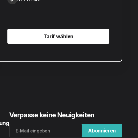
Tarif wählen
Tarif wählen
Verpasse keine Neuigkeiten
rung
Abonnieren