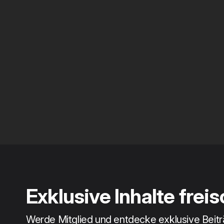
Exklusive Inhalte frei
Werde Mitglied und entdecke exklusive Beit