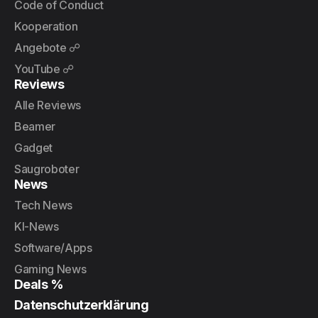
Code of Conduct
Kooperation
Angebote ☍
YouTube ☍
Reviews
Alle Reviews
Beamer
Gadget
Saugroboter
News
Tech News
KI-News
Software/Apps
Gaming News
Deals %
Datenschutzerklärung