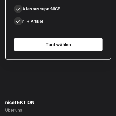
Alles aus superNICE
nT+ Artikel
Tarif wählen
Tarif wählen
niceTEKTION
Über uns