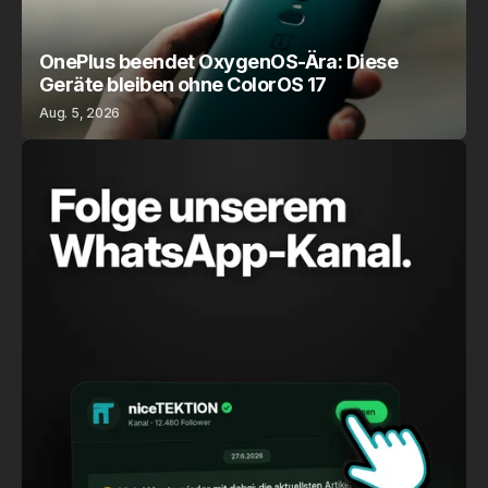
OnePlus beendet OxygenOS-Ära: Diese
Geräte bleiben ohne ColorOS 17
Aug. 5, 2026