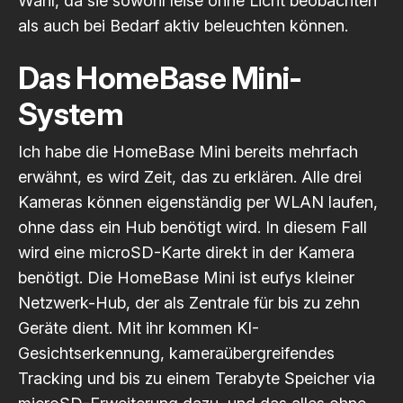
Wahl, da sie sowohl leise ohne Licht beobachten
als auch bei Bedarf aktiv beleuchten können.
Das HomeBase Mini-
System
Ich habe die HomeBase Mini bereits mehrfach
erwähnt, es wird Zeit, das zu erklären. Alle drei
Kameras können eigenständig per WLAN laufen,
ohne dass ein Hub benötigt wird. In diesem Fall
wird eine microSD-Karte direkt in der Kamera
benötigt. Die HomeBase Mini ist eufys kleiner
Netzwerk-Hub, der als Zentrale für bis zu zehn
Geräte dient. Mit ihr kommen KI-
Gesichtserkennung, kameraübergreifendes
Tracking und bis zu einem Terabyte Speicher via