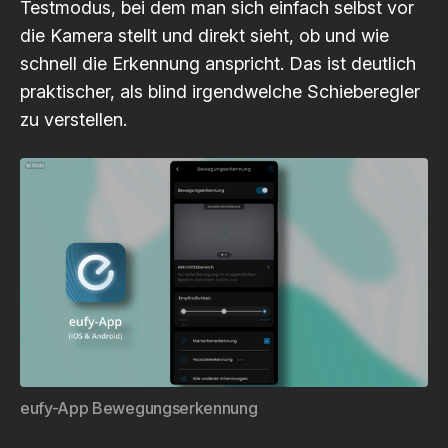
Testmodus, bei dem man sich einfach selbst vor
die Kamera stellt und direkt sieht, ob und wie
schnell die Erkennung anspricht. Das ist deutlich
praktischer, als blind irgendwelche Schieberegler
zu verstellen.
eufy-App Bewegungserkennung