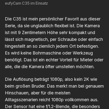
eufyCam C35 im Einsatz
Die C35 ist mein persönlicher Favorit aus dieser
Serie, da sie unglaublich flexibel ist. Die Kamera
ist mit 9 Zentimetern Höhe sehr kompakt und
lässt sich magnetisch, per Schraube oder einfach
hingestellt an so ziemlich jedem Ort befestigen.
Es wird keine Bohrmaschine oder Werkzeug
benötigt. Das ist ein echter Vorteil für Mieter oder
alle, die die Kamera öfter umstellen möchten.
Die Auflösung beträgt 1080p, also kein 2K wie
beim großen Bruder. Das merkt man bei genauem
Hinschauen, aber für die meisten
Alltagsszenarien reicht 1080p vollkommen aus.
Der Sensor hat eine f/1.2-Blende, die besonders