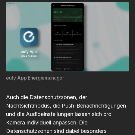
eufy-App Energiemanager
Auch die Datenschutzzonen, der
Nachtsichtmodus, die Push-Benachrichtigungen
und die Audioeinstellungen lassen sich pro
Kamera individuell anpassen. Die
Datenschutzzonen sind dabei besonders