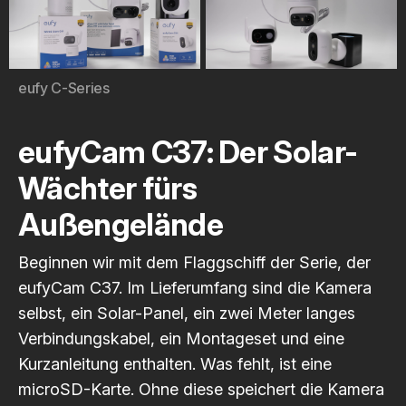
eufy C-Series
eufyCam C37: Der Solar-
Wächter fürs
Außengelände
Beginnen wir mit dem Flaggschiff der Serie, der
eufyCam C37. Im Lieferumfang sind die Kamera
selbst, ein Solar-Panel, ein zwei Meter langes
Verbindungskabel, ein Montageset und eine
Kurzanleitung enthalten. Was fehlt, ist eine
microSD-Karte. Ohne diese speichert die Kamera