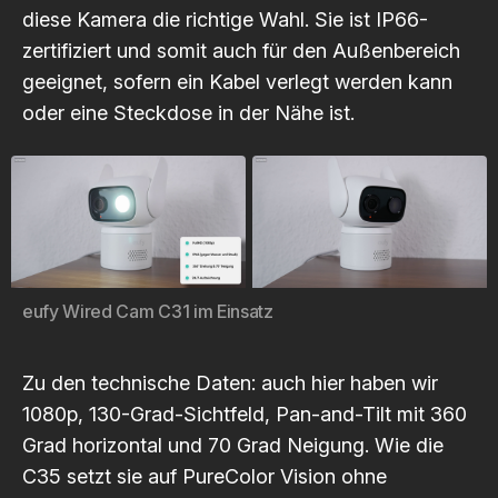
diese Kamera die richtige Wahl. Sie ist IP66-
zertifiziert und somit auch für den Außenbereich
geeignet, sofern ein Kabel verlegt werden kann
oder eine Steckdose in der Nähe ist.
eufy Wired Cam C31 im Einsatz
Zu den technische Daten: auch hier haben wir
1080p, 130-Grad-Sichtfeld, Pan-and-Tilt mit 360
Grad horizontal und 70 Grad Neigung. Wie die
C35 setzt sie auf PureColor Vision ohne