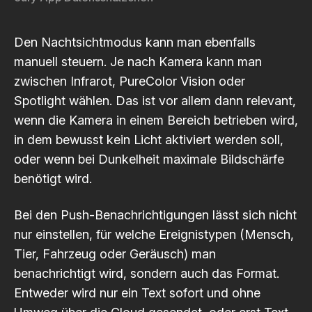
Den Nachtsichtmodus kann man ebenfalls
manuell steuern. Je nach Kamera kann man
zwischen Infrarot, PureColor Vision oder
Spotlight wählen. Das ist vor allem dann relevant,
wenn die Kamera in einem Bereich betrieben wird,
in dem bewusst kein Licht aktiviert werden soll,
oder wenn bei Dunkelheit maximale Bildschärfe
benötigt wird.
Bei den Push-Benachrichtigungen lässt sich nicht
nur einstellen, für welche Ereignistypen (Mensch,
Tier, Fahrzeug oder Geräusch) man
benachrichtigt wird, sondern auch das Format.
Entweder wird nur ein Text sofort und ohne