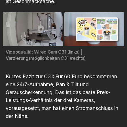
ist Geschmacksache.
Videoqualität Wired Cam C31 (links) | 
Verzierungsmöglichkeiten C31 (rechts)
Kurzes Fazit zur C31: Für 60 Euro bekommt man
eine 24/7-Aufnahme, Pan & Tilt und
Geräuscherkennung. Das ist das beste Preis-
Leistungs-Verhältnis der drei Kameras,
vorausgesetzt, man hat einen Stromanschluss in
der Nähe.