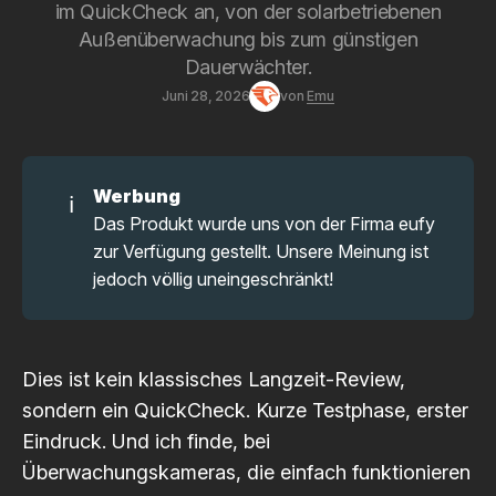
im QuickCheck an, von der solarbetriebenen
Außenüberwachung bis zum günstigen
Dauerwächter.
Juni 28, 2026
von
Emu
Werbung
ℹ️
Das Produkt wurde uns von der Firma eufy
zur Verfügung gestellt. Unsere Meinung ist
jedoch völlig uneingeschränkt!
Dies ist kein klassisches Langzeit-Review,
sondern ein QuickCheck. Kurze Testphase, erster
Eindruck. Und ich finde, bei
Überwachungskameras, die einfach funktionieren