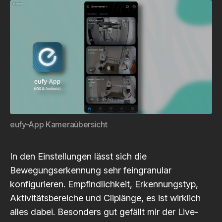
eufy-App Kameraübersicht
In den Einstellungen lässt sich die
Bewegungserkennung sehr feingranular
konfigurieren. Empfindlichkeit, Erkennungstyp,
Aktivitätsbereiche und Cliplänge, es ist wirklich
alles dabei. Besonders gut gefällt mir der Live-