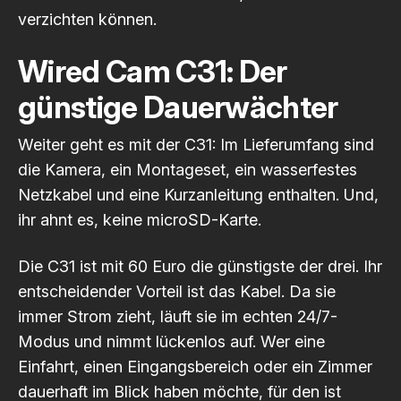
verzichten können.
Wired Cam C31: Der
günstige Dauerwächter
Weiter geht es mit der C31: Im Lieferumfang sind
die Kamera, ein Montageset, ein wasserfestes
Netzkabel und eine Kurzanleitung enthalten. Und,
ihr ahnt es, keine microSD-Karte.
Die C31 ist mit 60 Euro die günstigste der drei. Ihr
entscheidender Vorteil ist das Kabel. Da sie
immer Strom zieht, läuft sie im echten 24/7-
Modus und nimmt lückenlos auf. Wer eine
Einfahrt, einen Eingangsbereich oder ein Zimmer
dauerhaft im Blick haben möchte, für den ist