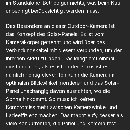
im Standalone-Betrieb gar nichts, was beim Kauf
unbedingt berücksichtigt werden muss.
Das Besondere an dieser Outdoor-Kamera ist
das Konzept des Solar-Panels: Es ist vom
Kamerakörper getrennt und wird über das
Verbindungskabel mit diesem verbunden, um den
internen Akku zu laden. Das klingt erst einmal
umständlicher, als es ist. In der Praxis ist es
nämlich richtig clever: Ich kann die Kamera im
optimalen Blickwinkel montieren und das Solar-
Panel unabhängig davon ausrichten, wo die
Sonne hinkommt. So muss ich keinen
Kompromiss mehr zwischen Kamerawinkel und
Ladeeffizienz machen. Das macht eufy besser als
viele Konkurrenten, die Panel und Kamera fest