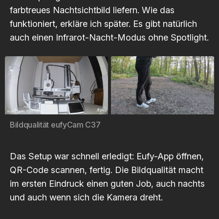
farbtreues Nachtsichtbild liefern. Wie das
funktioniert, erkläre ich später. Es gibt natürlich
auch einen Infrarot-Nacht-Modus ohne Spotlight.
Bildqualität eufyCam C37
Das Setup war schnell erledigt: Eufy-App öffnen,
QR-Code scannen, fertig. Die Bildqualität macht
im ersten Eindruck einen guten Job, auch nachts
und auch wenn sich die Kamera dreht.