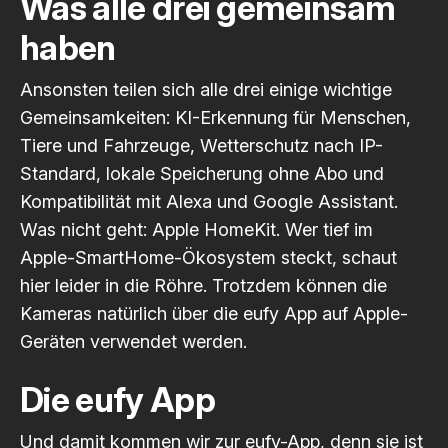
Was alle drei gemeinsam
haben
Ansonsten teilen sich alle drei einige wichtige
Gemeinsamkeiten: KI-Erkennung für Menschen,
Tiere und Fahrzeuge, Wetterschutz nach IP-
Standard, lokale Speicherung ohne Abo und
Kompatibilität mit Alexa und Google Assistant.
Was nicht geht: Apple HomeKit. Wer tief im
Apple-SmartHome-Ökosystem steckt, schaut
hier leider in die Röhre. Trotzdem können die
Kameras natürlich über die eufy App auf Apple-
Geräten verwendet werden.
Die eufy App
Und damit kommen wir zur eufy-App, denn sie ist