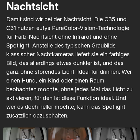
Nachtsicht
Damit sind wir bei der Nachtsicht. Die C35 und
C31 nutzen eufys PureColor-Vision-Technologie
für Farb-Nachtsicht ohne Infrarot und ohne
Spotlight. Anstelle des typischen Graubilds
klassischer Nachtkameras liefert sie ein farbiges
Bild, das allerdings etwas dunkler ist, und das
ganz ohne störendes Licht. Ideal für drinnen: Wer
einen Hund, ein Kind oder einen Raum
beobachten möchte, ohne jedes Mal das Licht zu
aktivieren, für den ist diese Funktion ideal. Und
wer es doch heller möchte, kann das Spotlight
zusätzlich dazuschalten.