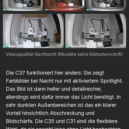
Videoqualität Nachtsicht (Modelle siehe Bildunterschrift)
Die C37 funktioniert hier anders: Sie zeigt
Farbbilder bei Nacht nur mit aktiviertem Spotlight.
Das Bild ist dann heller und detailreicher,
allerdings wird dafür immer das Licht benötigt. In
sehr dunklen Außenbereichen ist das ein klarer
Vorteil hinsichtlich Abschreckung und
Bildschärfe. Die C35 und C31 sind die flexiblere