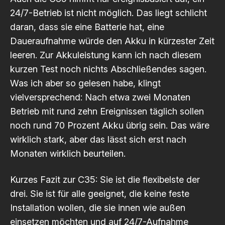
24/7-Betrieb ist nicht möglich. Das liegt schlicht
daran, dass sie eine Batterie hat, eine
Daueraufnahme würde den Akku in kürzester Zeit
leeren. Zur Akkuleistung kann ich nach diesem
kurzen Test noch nichts Abschließendes sagen.
Was ich aber so gelesen habe, klingt
vielversprechend: Nach etwa zwei Monaten
Betrieb mit rund zehn Ereignissen täglich sollen
noch rund 70 Prozent Akku übrig sein. Das wäre
wirklich stark, aber das lässt sich erst nach
Monaten wirklich beurteilen.
Kurzes Fazit zur C35: Sie ist die flexibelste der
drei. Sie ist für alle geeignet, die keine feste
Installation wollen, die sie innen wie außen
einsetzen möchten und auf 24/7-Aufnahme