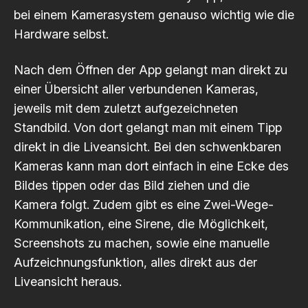
bei einem Kamerasystem genauso wichtig wie die
Hardware selbst.
Nach dem Öffnen der App gelangt man direkt zu
einer Übersicht aller verbundenen Kameras,
jeweils mit dem zuletzt aufgezeichneten
Standbild. Von dort gelangt man mit einem Tipp
direkt in die Liveansicht. Bei den schwenkbaren
Kameras kann man dort einfach in eine Ecke des
Bildes tippen oder das Bild ziehen und die
Kamera folgt. Zudem gibt es eine Zwei-Wege-
Kommunikation, eine Sirene, die Möglichkeit,
Screenshots zu machen, sowie eine manuelle
Aufzeichnungsfunktion, alles direkt aus der
Liveansicht heraus.