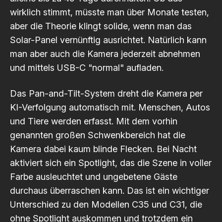
wirklich stimmt, müsste man über Monate testen,
aber die Theorie klingt solide, wenn man das
Solar-Panel vernünftig ausrichtet. Natürlich kann
man aber auch die Kamera jederzeit abnehmen
und mittels USB-C "normal" aufladen.
Das Pan-and-Tilt-System dreht die Kamera per
KI-Verfolgung automatisch mit. Menschen, Autos
und Tiere werden erfasst. Mit dem vorhin
genannten großen Schwenkbereich hat die
Kamera dabei kaum blinde Flecken. Bei Nacht
aktiviert sich ein Spotlight, das die Szene in voller
Farbe ausleuchtet und ungebetene Gäste
durchaus überraschen kann. Das ist ein wichtiger
Unterschied zu den Modellen C35 und C31, die
ohne Spotlight auskommen und trotzdem ein