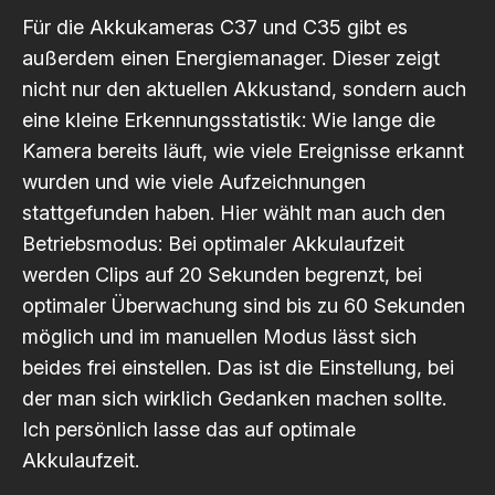
Für die Akkukameras C37 und C35 gibt es
außerdem einen Energiemanager. Dieser zeigt
nicht nur den aktuellen Akkustand, sondern auch
eine kleine Erkennungsstatistik: Wie lange die
Kamera bereits läuft, wie viele Ereignisse erkannt
wurden und wie viele Aufzeichnungen
stattgefunden haben. Hier wählt man auch den
Betriebsmodus: Bei optimaler Akkulaufzeit
werden Clips auf 20 Sekunden begrenzt, bei
optimaler Überwachung sind bis zu 60 Sekunden
möglich und im manuellen Modus lässt sich
beides frei einstellen. Das ist die Einstellung, bei
der man sich wirklich Gedanken machen sollte.
Ich persönlich lasse das auf optimale
Akkulaufzeit.