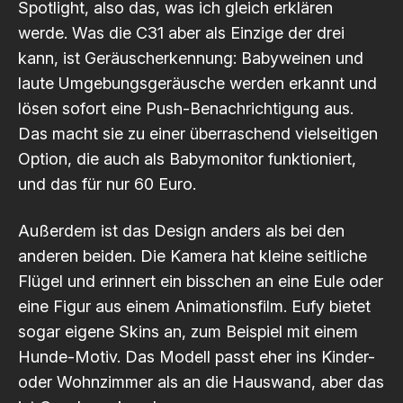
Spotlight, also das, was ich gleich erklären
werde. Was die C31 aber als Einzige der drei
kann, ist Geräuscherkennung: Babyweinen und
laute Umgebungsgeräusche werden erkannt und
lösen sofort eine Push-Benachrichtigung aus.
Das macht sie zu einer überraschend vielseitigen
Option, die auch als Babymonitor funktioniert,
und das für nur 60 Euro.
Außerdem ist das Design anders als bei den
anderen beiden. Die Kamera hat kleine seitliche
Flügel und erinnert ein bisschen an eine Eule oder
eine Figur aus einem Animationsfilm. Eufy bietet
sogar eigene Skins an, zum Beispiel mit einem
Hunde-Motiv. Das Modell passt eher ins Kinder-
oder Wohnzimmer als an die Hauswand, aber das