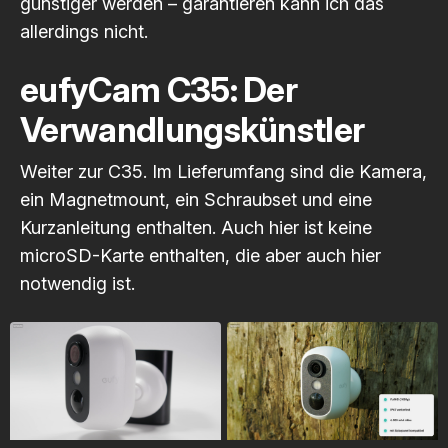
günstiger werden – garantieren kann ich das
allerdings nicht.
eufyCam C35: Der
Verwandlungskünstler
Weiter zur C35. Im Lieferumfang sind die Kamera,
ein Magnetmount, ein Schraubset und eine
Kurzanleitung enthalten. Auch hier ist keine
microSD-Karte enthalten, die aber auch hier
notwendig ist.