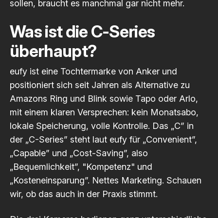
sollen, braucht es manchmal gar nicht mehr.
Was ist die C-Series
überhaupt?
eufy ist eine Tochtermarke von Anker und
positioniert sich seit Jahren als Alternative zu
Amazons Ring und Blink sowie Tapo oder Arlo,
mit einem klaren Versprechen: kein Monatsabo,
lokale Speicherung, volle Kontrolle. Das „C” in
der „C-Series” steht laut eufy für „Convenient”,
„Capable” und „Cost-Saving”, also
„Bequemlichkeit”, "Kompetenz" und
„Kosteneinsparung”. Nettes Marketing. Schauen
wir, ob das auch in der Praxis stimmt.