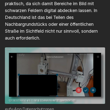
praktisch, da sich damit Bereiche im Bild mit
schwarzen Feldern digital abdecken lassen. In
Deutschland ist das bei Teilen des
Nachbargrundstücks oder einer öffentlichen
Straße im Sichtfeld nicht nur sinnvoll, sondern
auch erforderlich.
eufy-App Datenschutzonen