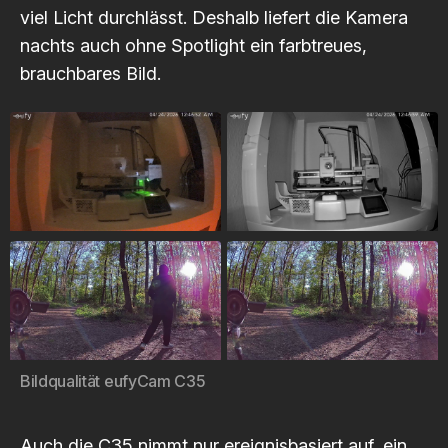
viel Licht durchlässt. Deshalb liefert die Kamera
nachts auch ohne Spotlight ein farbtreues,
brauchbares Bild.
Bildqualität eufyCam C35
Auch die C35 nimmt nur ereignisbasiert auf, ein