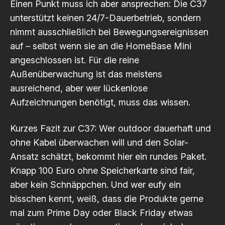
Einen Punkt muss ich aber ansprechen: Die C37
unterstützt keinen 24/7-Dauerbetrieb, sondern
nimmt ausschließlich bei Bewegungsereignissen
auf – selbst wenn sie an die HomeBase Mini
angeschlossen ist. Für die reine
Außenüberwachung ist das meistens
ausreichend, aber wer lückenlose
Aufzeichnungen benötigt, muss das wissen.
Kurzes Fazit zur C37: Wer outdoor dauerhaft und
ohne Kabel überwachen will und den Solar-
Ansatz schätzt, bekommt hier ein rundes Paket.
Knapp 100 Euro ohne Speicherkarte sind fair,
aber kein Schnäppchen. Und wer eufy ein
bisschen kennt, weiß, dass die Produkte gerne
mal zum Prime Day oder Black Friday etwas