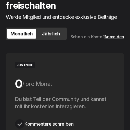
freischalten
Werde Mitglied und entdecke exklusive Beiträge
Monatlich
Jährlich
Schon ein Konto?
Anmelden
JUSTNICE
0
pro Monat
0
Du bist Teil der Community und kannst
pro Jahr
mit ihr kostenlos interagieren.
Kommentare schreiben