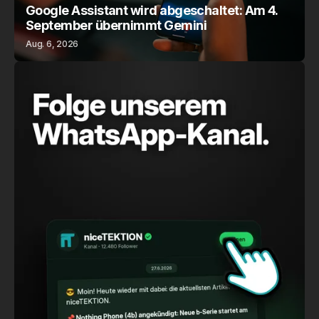
Google Assistant wird abgeschaltet: Am 4.
September übernimmt Gemini
Aug. 6, 2026