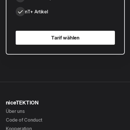
nT+ Artikel
Tarif wählen
Tarif wählen
niceTEKTION
Über uns
Code of Conduct
Kooperation