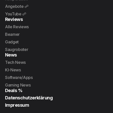
Angebote ☍
YouTube ☍
Reviews
Alle Reviews
Beamer
Gadget
Saugroboter
News
Tech News
KI-News
Software/Apps
Gaming News
Deals %
Datenschutzerklärung
Impressum