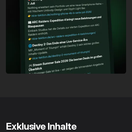
Exklusive Inhalte