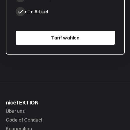
nT+ Artikel
Tarif wählen
Tarif wählen
niceTEKTION
Über uns
Code of Conduct
Kooperation