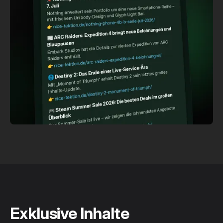
Exklusive Inhalte