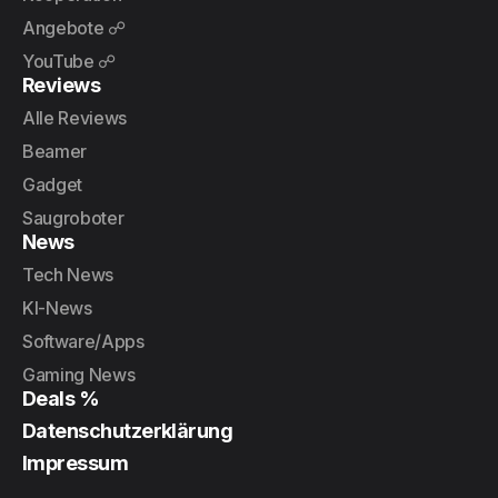
Angebote ☍
YouTube ☍
Reviews
Alle Reviews
Beamer
Gadget
Saugroboter
News
Tech News
KI-News
Software/Apps
Gaming News
Deals %
Datenschutzerklärung
Impressum