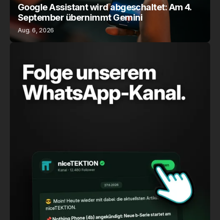
Google Assistant wird abgeschaltet: Am 4.
September übernimmt Gemini
Aug. 6, 2026