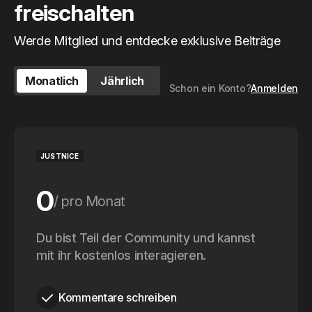
freischalten
Werde Mitglied und entdecke exklusive Beiträge
Monatlich
Jährlich
Schon ein Konto?
Anmelden
JUSTNICE
0
pro Monat
0
Du bist Teil der Community und kannst
pro Jahr
mit ihr kostenlos interagieren.
Kommentare schreiben