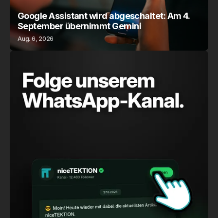
Google Assistant wird abgeschaltet: Am 4.
September übernimmt Gemini
Aug. 6, 2026