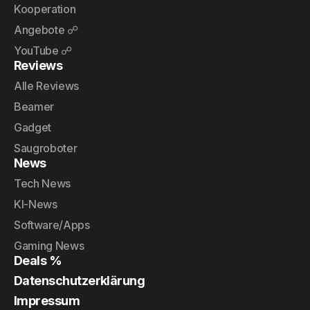
Kooperation
Angebote ☍
YouTube ☍
Reviews
Alle Reviews
Beamer
Gadget
Saugroboter
News
Tech News
KI-News
Software/Apps
Gaming News
Deals %
Datenschutzerklärung
Impressum