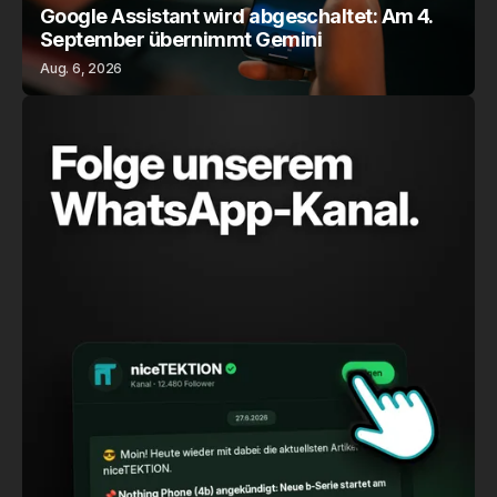
Google Assistant wird abgeschaltet: Am 4.
September übernimmt Gemini
Aug. 6, 2026