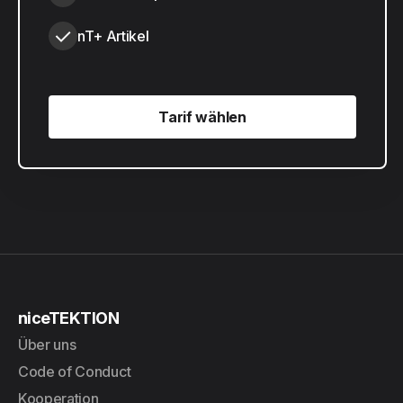
nT+ Artikel
Tarif wählen
Tarif wählen
niceTEKTION
Über uns
Code of Conduct
Kooperation