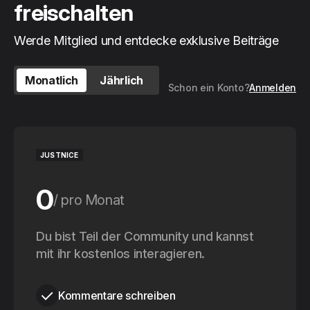
freischalten
Werde Mitglied und entdecke exklusive Beiträge
Monatlich
Jährlich
Schon ein Konto?
Anmelden
JUSTNICE
0
pro Monat
0
Du bist Teil der Community und kannst
pro Jahr
mit ihr kostenlos interagieren.
Kommentare schreiben