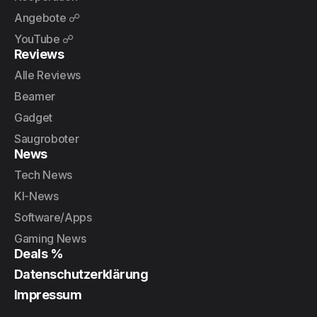
Angebote ☍
YouTube ☍
Reviews
Alle Reviews
Beamer
Gadget
Saugroboter
News
Tech News
KI-News
Software/Apps
Gaming News
Deals %
Datenschutzerklärung
Impressum