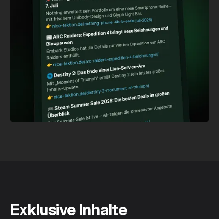
Exklusive Inhalte