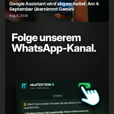
Google Assistant wird abgeschaltet: Am 4.
September übernimmt Gemini
Aug. 6, 2026