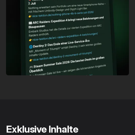
Exklusive Inhalte