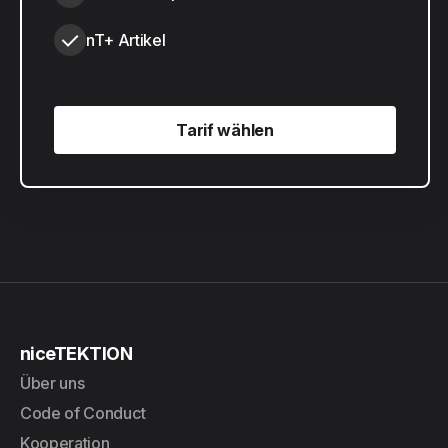
nT+ Artikel
Tarif wählen
Tarif wählen
niceTEKTION
Über uns
Code of Conduct
Kooperation