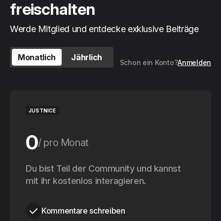
freischalten
Werde Mitglied und entdecke exklusive Beiträge
Monatlich
Jährlich
Schon ein Konto?
Anmelden
JUSTNICE
0
pro Monat
0
Du bist Teil der Community und kannst
pro Jahr
mit ihr kostenlos interagieren.
Kommentare schreiben