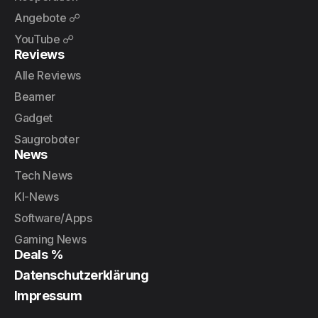
Angebote ☍
YouTube ☍
Reviews
Alle Reviews
Beamer
Gadget
Saugroboter
News
Tech News
KI-News
Software/Apps
Gaming News
Deals %
Datenschutzerklärung
Impressum