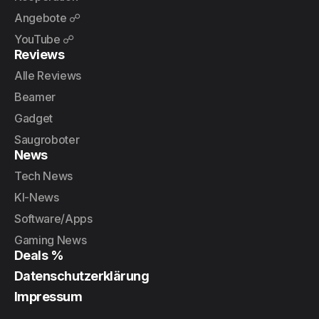
Angebote ☍
YouTube ☍
Reviews
Alle Reviews
Beamer
Gadget
Saugroboter
News
Tech News
KI-News
Software/Apps
Gaming News
Deals %
Datenschutzerklärung
Impressum