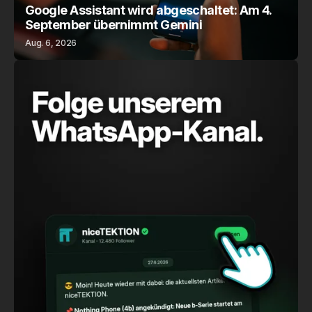
Google Assistant wird abgeschaltet: Am 4.
September übernimmt Gemini
Aug. 6, 2026