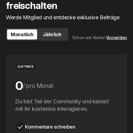
freischalten
Werde Mitglied und entdecke exklusive Beiträge
Monatlich
Jährlich
Schon ein Konto?
Anmelden
JUSTNICE
0
pro Monat
0
Du bist Teil der Community und kannst
pro Jahr
mit ihr kostenlos interagieren.
Kommentare schreiben