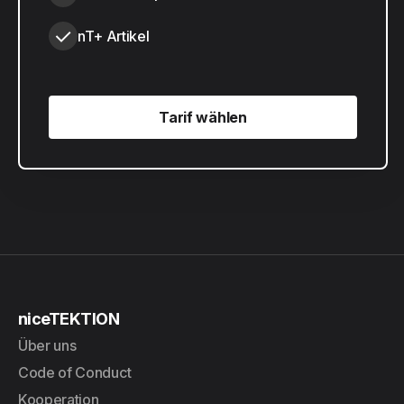
nT+ Artikel
Tarif wählen
Tarif wählen
niceTEKTION
Über uns
Code of Conduct
Kooperation