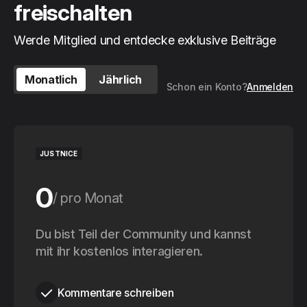
freischalten
Werde Mitglied und entdecke exklusive Beiträge
Monatlich
Jährlich
Schon ein Konto?
Anmelden
JUSTNICE
0
pro Monat
0
Du bist Teil der Community und kannst
pro Jahr
mit ihr kostenlos interagieren.
Kommentare schreiben