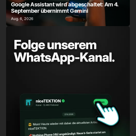
Google Assistant wird abgeschaltet: Am 4.
September übernimmt Gemini
Aug. 6, 2026