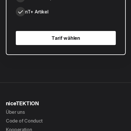
nT+ Artikel
Tarif wählen
Tarif wählen
niceTEKTION
Über uns
Code of Conduct
Kooperation