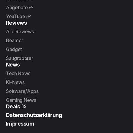
Angebote ☍
YouTube ☍
Reviews
Alle Reviews
Beamer
Gadget
Saugroboter
News
Tech News
KI-News
Software/Apps
Gaming News
Deals %
Datenschutzerklärung
Impressum