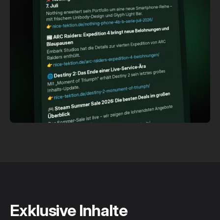
Exklusive Inhalte