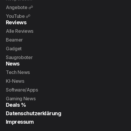
Angebote ☍
YouTube ☍
Reviews
Alle Reviews
Beamer
Gadget
Saugroboter
News
Tech News
KI-News
Software/Apps
Gaming News
Deals %
Datenschutzerklärung
Impressum