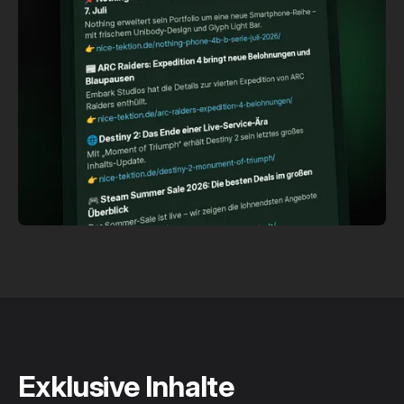
Exklusive Inhalte