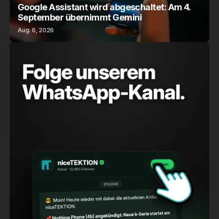
Google Assistant wird abgeschaltet: Am 4.
September übernimmt Gemini
Aug. 6, 2026