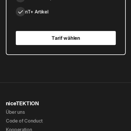
nT+ Artikel
Tarif wählen
Tarif wählen
niceTEKTION
Über uns
Code of Conduct
Kooperation