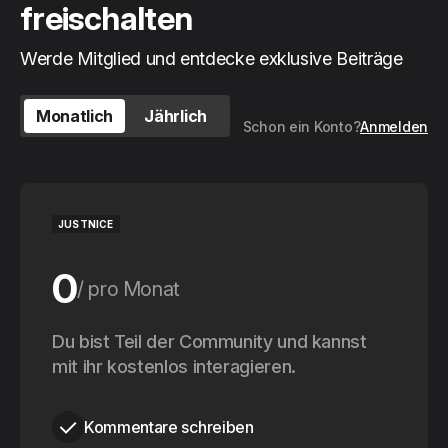
freischalten
Werde Mitglied und entdecke exklusive Beiträge
Monatlich
Jährlich
Schon ein Konto?
Anmelden
JUSTNICE
0
pro Monat
0
Du bist Teil der Community und kannst
pro Jahr
mit ihr kostenlos interagieren.
Kommentare schreiben