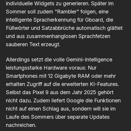
individuelle Widgets zu generieren. Später im
Sommer soll zudem "Rambler" folgen, eine
intelligente Spracherkennung für Gboard, die
Füllwörter und Satzabbrüche automatisch glättet
und aus zusammenhanglosen Sprachfetzen
sauberen Text erzeugt.
Allerdings setzt die volle
Gemini-Intelligence
leistungsstarke Hardware voraus
: Nur
Smartphones mit 12 Gigabyte RAM oder mehr
erhalten Zugriff auf die erweiterten KI-Features.
Selbst das Pixel 9 aus dem Jahr 2025 gehört
nicht dazu. Zudem liefert Google die Funktionen
nicht auf einen Schlag aus, sondern will sie im
Laufe des Sommers über separate Updates
nachreichen.