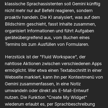
klassische Sprachassistenten soll Gemini künftig
nicht mehr nur auf Befehl reagieren, sondern
proaktiv handeln. Die KI analysiert, was auf dem
Bildschirm geschieht, fasst Inhalte zusammen,
organisiert Informationen und führt Aufgaben
geräteübergreifend aus, vom Buchen eines
Termins bis zum Ausfüllen von Formularen.
Herzstück ist der "Fluid Workspace", der
nahtlose Aktionen zwischen verschiedenen Apps
ermöglicht. Wer etwa einen Textabschnitt in einer
Webseite markiert, kann ihn per Kontextmenü von
Gemini zusammenfassen, in eine Notiz
umwandeln oder direkt als E-Mail-Entwurf
nutzen. Die Funktion "Create My Widget"
wiederum erlaubt es, per Sprachbeschreibung