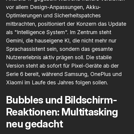
vor allem Design-Anpassungen, Akku-
Optimierungen und Sicherheitspatches
mitbrachten, positioniert der Konzern das Update
als "Intelligence System". Im Zentrum steht
Gemini, die hauseigene KI, die nicht mehr nur
Sprachassistent sein, sondern das gesamte
Nutzererlebnis aktiv prägen soll. Die stabile
Version steht ab sofort für Pixel-Geräte ab der
Serie 6 bereit, während Samsung, OnePlus und
Xiaomi im Laufe des Jahres folgen sollen.
Bubbles und Bildschirm-
Reaktionen: Multitasking
neu gedacht