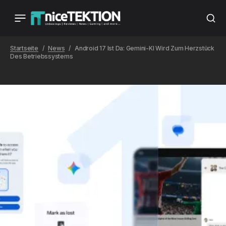
Startseite
News
Android 17 Ist Da: Gemini-KI Wird Zum Herzstück
Des Betriebssystems