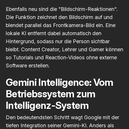
Ebenfalls neu sind die "Bildschirm-Reaktionen".
Die Funktion zeichnet den Bildschirm auf und
blendet parallel das Frontkamera-Bild ein. Eine
lokale KI entfernt dabei automatisch den
Hintergrund, sodass nur die Person sichtbar
bleibt. Content Creator, Lehrer und Gamer können
so Tutorials und Reaction-Videos ohne externe
Software erstellen.
Gemini Intelligence: Vom
Betriebssystem zum
Intelligenz-System
Den bedeutendsten Schritt wagt Google mit der
tiefen Integration seiner Gemini-KI. Anders als