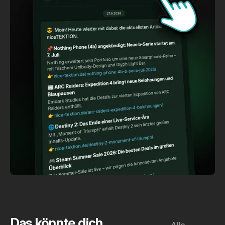
Das könnte dich
Alle