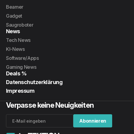
Beamer
Gadget
Saugroboter
News
Tech News
KI-News
Software/Apps
Gaming News
Deals %
Datenschutzerklärung
Impressum
Verpasse keine Neuigkeiten
Abonnieren
Abonnieren