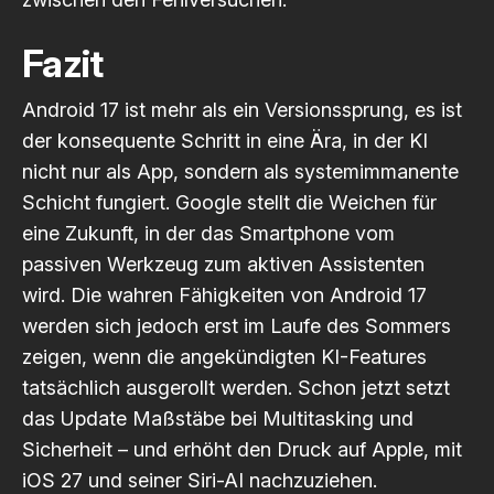
Fazit
Android 17 ist mehr als ein Versionssprung, es ist
der konsequente Schritt in eine Ära, in der KI
nicht nur als App, sondern als systemimmanente
Schicht fungiert. Google stellt die Weichen für
eine Zukunft, in der das Smartphone vom
passiven Werkzeug zum aktiven Assistenten
wird. Die wahren Fähigkeiten von Android 17
werden sich jedoch erst im Laufe des Sommers
zeigen, wenn die angekündigten KI-Features
tatsächlich ausgerollt werden. Schon jetzt setzt
das Update Maßstäbe bei Multitasking und
Sicherheit – und erhöht den Druck auf Apple, mit
iOS 27 und seiner Siri-AI nachzuziehen.