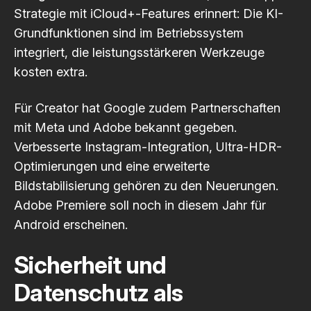
Strategie mit iCloud+-Features erinnert: Die KI-
Grundfunktionen sind im Betriebssystem
integriert, die leistungsstärkeren Werkzeuge
kosten extra.
Für Creator hat Google zudem Partnerschaften
mit Meta und Adobe bekannt gegeben.
Verbesserte Instagram-Integration, Ultra-HDR-
Optimierungen und eine erweiterte
Bildstabilisierung gehören zu den Neuerungen.
Adobe Premiere soll noch in diesem Jahr für
Android erscheinen.
Sicherheit und
Datenschutz als