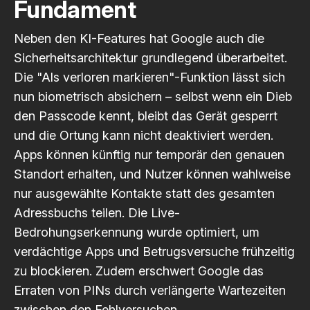
Fundament
Neben den KI-Features hat Google auch die
Sicherheitsarchitektur grundlegend überarbeitet.
Die "Als verloren markieren"-Funktion lässt sich
nun biometrisch absichern – selbst wenn ein Dieb
den Passcode kennt, bleibt das Gerät gesperrt
und die Ortung kann nicht deaktiviert werden.
Apps können künftig nur temporär den genauen
Standort erhalten, und Nutzer können wahlweise
nur ausgewählte Kontakte statt des gesamten
Adressbuchs teilen. Die Live-
Bedrohungserkennung wurde optimiert, um
verdächtige Apps und Betrugsversuche frühzeitig
zu blockieren. Zudem erschwert Google das
Erraten von PINs durch verlängerte Wartezeiten
zwischen den Fehlversuchen.