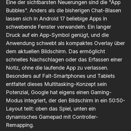
Eine der sichtbarsten Neuerungen sind die "App
Bubbles". Anders als die bisherigen Chat-Blasen
lassen sich in Android 17 beliebige Apps in
schwebende Fenster verwandeln. Ein langer
Druck auf ein App-Symbol genügt, und die
Anwendung schwebt als kompaktes Overlay über
dem aktuellen Bildschirm. Das ermöglicht
schnelles Nachschlagen oder das Erfassen einer
Notiz, ohne die laufende App zu verlassen.
Besonders auf Falt-Smartphones und Tablets
entfaltet dieses Multitasking-Konzept sein
Potenzial, Google hat eigens einen
Gaming-
Modus integriert
, der den Bildschirm in ein 50:50-
Layout teilt: oben das Spiel, unten ein
dynamisches Gamepad mit Controller-
Remapping.