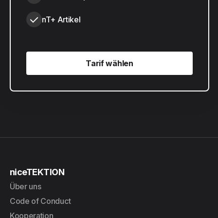
nT+ Artikel
Tarif wählen
Tarif wählen
niceTEKTION
Über uns
Code of Conduct
Kooperation