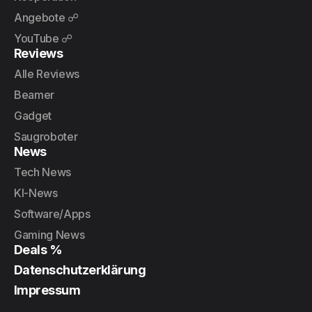
Angebote ☍
YouTube ☍
Reviews
Alle Reviews
Beamer
Gadget
Saugroboter
News
Tech News
KI-News
Software/Apps
Gaming News
Deals %
Datenschutzerklärung
Impressum