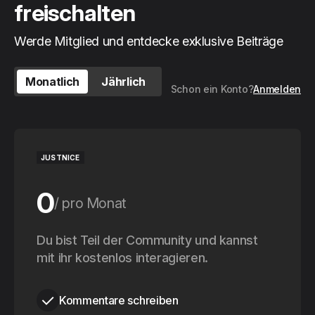
freischalten
Werde Mitglied und entdecke exklusive Beiträge
Monatlich
Jährlich
Schon ein Konto?
Anmelden
JUSTNICE
0
pro Monat
0
Du bist Teil der Community und kannst
pro Jahr
mit ihr kostenlos interagieren.
Kommentare schreiben