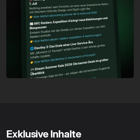
Exklusive Inhalte