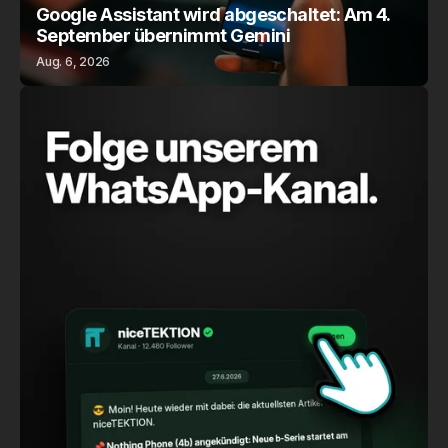
Google Assistant wird abgeschaltet: Am 4.
September übernimmt Gemini
Aug. 6, 2026