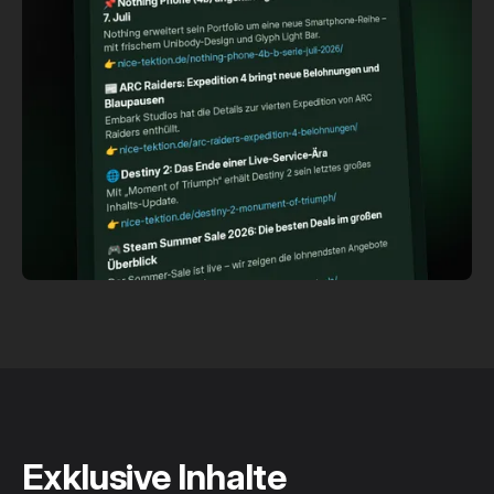
Exklusive Inhalte