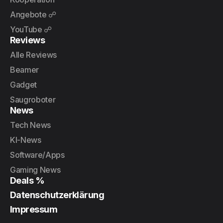
Angebote ☍
YouTube ☍
Reviews
Alle Reviews
Beamer
Gadget
Saugroboter
News
Tech News
KI-News
Software/Apps
Gaming News
Deals %
Datenschutzerklärung
Impressum