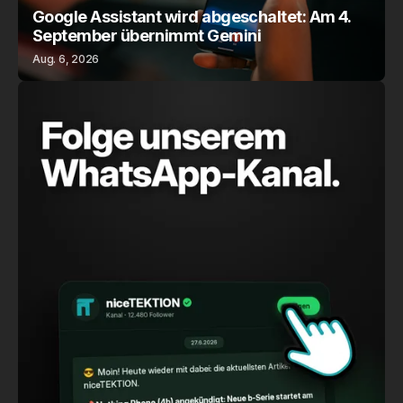
Google Assistant wird abgeschaltet: Am 4.
September übernimmt Gemini
Aug. 6, 2026