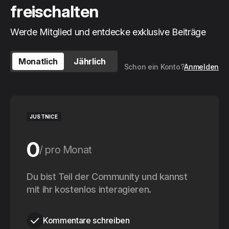
freischalten
Werde Mitglied und entdecke exklusive Beiträge
Monatlich
Jährlich
Schon ein Konto?
Anmelden
JUSTNICE
0
pro Monat
0
Du bist Teil der Community und kannst
pro Jahr
mit ihr kostenlos interagieren.
Kommentare schreiben