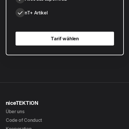
nT+ Artikel
Tarif wählen
Tarif wählen
niceTEKTION
Über uns
Code of Conduct
Kooperation