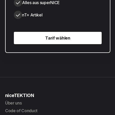
Alles aus superNICE
nT+ Artikel
Tarif wählen
Tarif wählen
niceTEKTION
Über uns
Code of Conduct