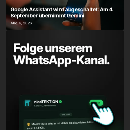
Google Assistant wird abgeschaltet: Am 4.
September übernimmt Gemini
Aug. 6, 2026