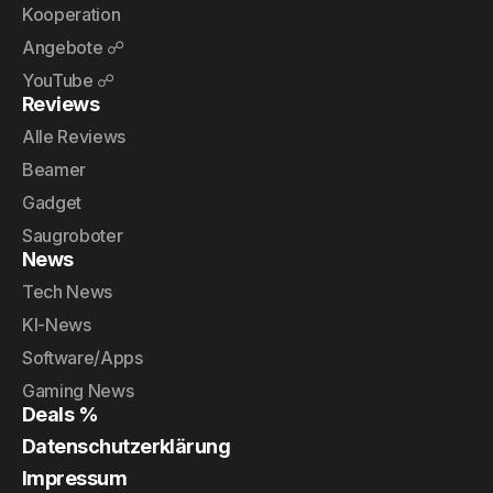
Kooperation
Angebote ☍
YouTube ☍
Reviews
Alle Reviews
Beamer
Gadget
Saugroboter
News
Tech News
KI-News
Software/Apps
Gaming News
Deals %
Datenschutzerklärung
Impressum