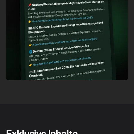
Exklusive Inhalte