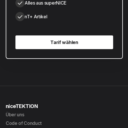
Alles aus superNICE
nT+ Artikel
Tarif wählen
Tarif wählen
niceTEKTION
Über uns
Code of Conduct