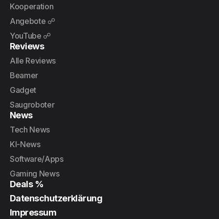
Kooperation
Angebote ☍
YouTube ☍
Reviews
Alle Reviews
Beamer
Gadget
Saugroboter
News
Tech News
KI-News
Software/Apps
Gaming News
Deals %
Datenschutzerklärung
Impressum