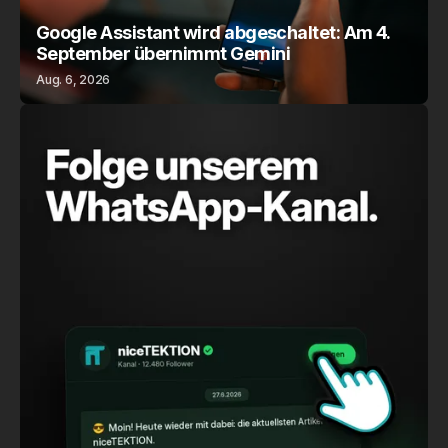
Google Assistant wird abgeschaltet: Am 4.
September übernimmt Gemini
Aug. 6, 2026