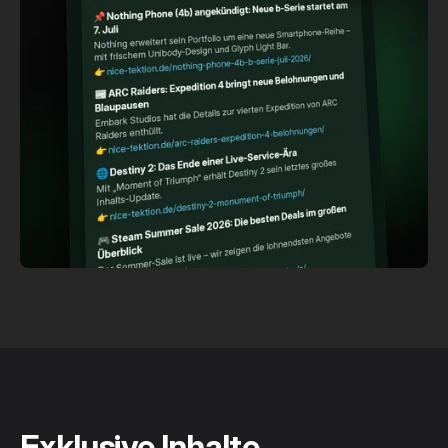
Exklusive Inhalte