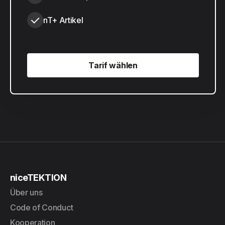
nT+ Artikel
Tarif wählen
Tarif wählen
niceTEKTION
Über uns
Code of Conduct
Kooperation