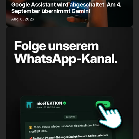
Google Assistant wird abgeschaltet: Am 4.
September übernimmt Gemini
Aug. 6, 2026