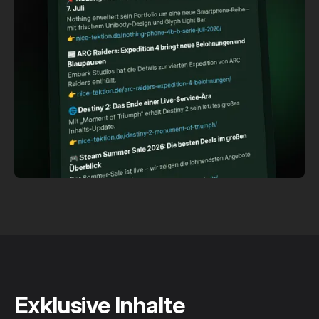
Exklusive Inhalte