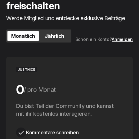
freischalten
Werde Mitglied und entdecke exklusive Beiträge
Monatlich
Jährlich
Schon ein Konto?
Anmelden
JUSTNICE
0
pro Monat
0
Du bist Teil der Community und kannst
pro Jahr
mit ihr kostenlos interagieren.
Kommentare schreiben