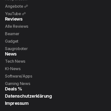
Angebote ☍
YouTube ☍
Reviews
Alle Reviews
Beamer
Gadget
Saugroboter
News
Tech News
KI-News
Software/Apps
Gaming News
Deals %
Datenschutzerklärung
Impressum