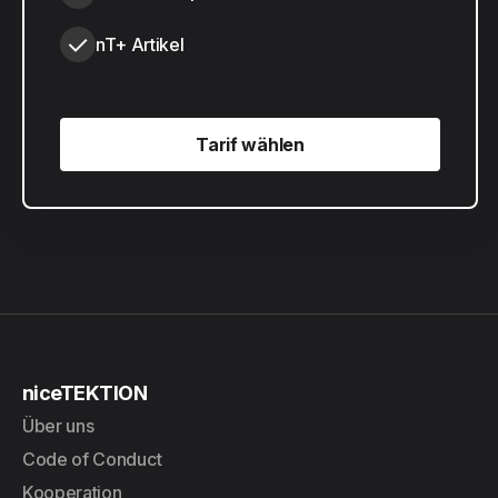
nT+ Artikel
Tarif wählen
Tarif wählen
niceTEKTION
Über uns
Code of Conduct
Kooperation