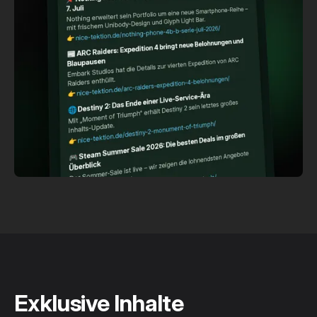
Exklusive Inhalte