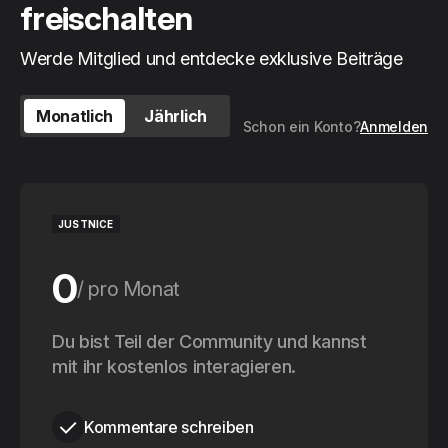
freischalten
Werde Mitglied und entdecke exklusive Beiträge
Monatlich
Jährlich
Schon ein Konto?
Anmelden
JUSTNICE
0
pro Monat
0
Du bist Teil der Community und kannst
pro Jahr
mit ihr kostenlos interagieren.
Kommentare schreiben