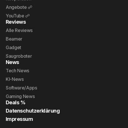
Angebote ☍
YouTube ☍
Reviews
Alle Reviews
Beamer
Gadget
Saugroboter
News
Tech News
KI-News
Software/Apps
Gaming News
Deals %
Datenschutzerklärung
Impressum