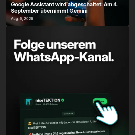
Google Assistant wird abgeschaltet: Am 4.
September übernimmt Gemini
Aug. 6, 2026