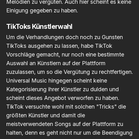
Melodien zu vergüten. Auch hier scheint es keine
Einigung gegeben zu haben.
TikToks Künstlerwahl
Um die Verhandlungen doch noch zu Gunsten
TikToks ausgehen zu lassen, habe TikTok
Vorschläge gemacht, nur noch eine bestimmte
Auswahl an Künstlern auf der Plattform
zuzulassen, um so die Vergütung zu rechtfertigen.
Universal Music hingegen scheint keine
Kategorisierung ihrer Künstler zu dulden und
scheint dieses Angebot verworfen zu haben.
TikTok versuchte wohl mit solchen "Tricks" die
größten Künstler und damit die
meistverwendeten Songs auf der Plattform zu
halten, denn es geht nicht nur um die Beendigung