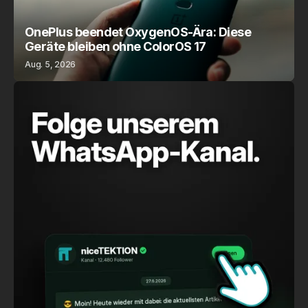
OnePlus beendet OxygenOS-Ära: Diese
Geräte bleiben ohne ColorOS 17
Aug. 5, 2026