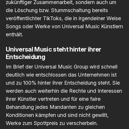
zukünftiger Zusammenarbeit, sondern auch um
die Löschung bzw. Stummschaltung bereits
veröffentlichter TikToks, die in irgendeiner Weise
Songs oder Werke von Universal Music Künstlern
enthält.
Universal Music steht hinter ihrer
Entscheidung
Im Brief der Universal Music Group wird schnell
deutlich wie entschlossen das Unternehmen ist
und zu 100% hinter ihrer Entscheidung steht. Sie
werden auch weiterhin die Rechte und Interessen
ihrer Künstler vertreten und für eine faire
Behandlung jedes Mandanten zu gleichen
Konditionen kämpfen und sind nicht gewillt,
Werke zum Spottpreis zu verscherbeln.