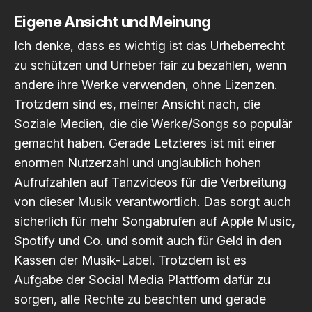
Eigene Ansicht und Meinung
Ich denke, dass es wichtig ist das Urheberrecht
zu schützen und Urheber fair zu bezahlen, wenn
andere ihre Werke verwenden, ohne Lizenzen.
Trotzdem sind es, meiner Ansicht nach, die
Soziale Medien, die die Werke/Songs so populär
gemacht haben. Gerade Letzteres ist mit einer
enormen Nutzerzahl und unglaublich hohen
Aufrufzahlen auf Tanzvideos für die Verbreitung
von dieser Musik verantwortlich. Das sorgt auch
sicherlich für mehr Songabrufen auf Apple Music,
Spotify und Co. und somit auch für Geld in den
Kassen der Musik-Label. Trotzdem ist es
Aufgabe der Social Media Plattform dafür zu
sorgen, alle Rechte zu beachten und gerade