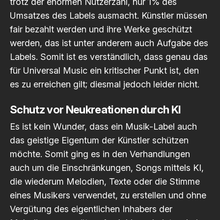
trotz der enormen Nutzerzahl, nur 1% des
Umsatzes des Labels ausmacht. Künstler müssen
fair bezahlt werden und ihre Werke geschützt
werden, das ist unter anderem auch Aufgabe des
Labels. Somit ist es verständlich, dass genau das
für Universal Music ein kritischer Punkt ist, den
es zu erreichen gilt; diesmal jedoch leider nicht.
Schutz vor Neukreationen durch KI
Es ist kein Wunder, dass ein Musik-Label auch
das geistige Eigentum der Künstler schützen
möchte. Somit ging es in den Verhandlungen
auch um die Einschränkungen, Songs mittels KI,
die wiederum Melodien, Texte oder die Stimme
eines Musikers verwendet, zu erstellen und ohne
Vergütung des eigentlichen Inhabers der