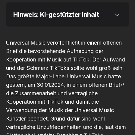
Hinweis: KI-gestützter Inhalt
Universal Music veröffentlicht in einem offenen
Brief die bevorstehende Aufhebung der
Code of Conduct
Kooperation mit Musik auf TikTok. Der Aufwand
und der Schmerz TikToks sollte wohl groß sein.
Das größte Major-Label Universal Music hatte
gestern, am 30.01.2024, in einem
offenen Brief↵
die Zusammenarbeit und vertragliche
Kooperation mit TikTok und damit die
Verwendung der Musik der Universal Music
Künstler beendet. Grund dafür sind wohl
vertragliche Unzufriedenheiten und die, laut dem