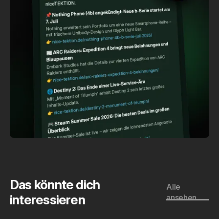
Das könnte dich
Alle
interessieren
ansehen