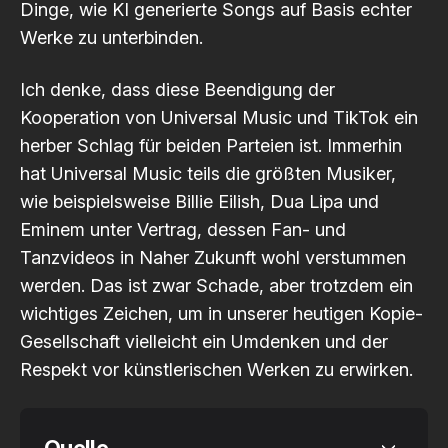
Dinge, wie KI generierte Songs auf Basis echter
Werke zu unterbinden.
Ich denke, dass diese Beendigung der
Kooperation von Universal Music und TikTok ein
herber Schlag für beiden Parteien ist. Immerhin
hat Universal Music teils die größten Musiker,
wie beispielsweise Billie Eilish, Dua Lipa und
Eminem unter Vertrag, dessen Fan- und
Tanzvideos in Naher Zukunft wohl verstummen
werden. Das ist zwar Schade, aber trotzdem ein
wichtiges Zeichen, um in unserer heutigen Kopie-
Gesellschaft vielleicht ein Umdenken und der
Respekt vor künstlerischen Werken zu erwirken.