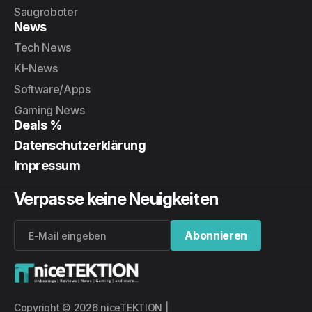
Saugroboter
News
Tech News
KI-News
Software/Apps
Gaming News
Deals %
Datenschutzerklärung
Impressum
Verpasse keine Neuigkeiten
Abonnieren
Abonnieren
Copyright © 2026 niceTEKTION |