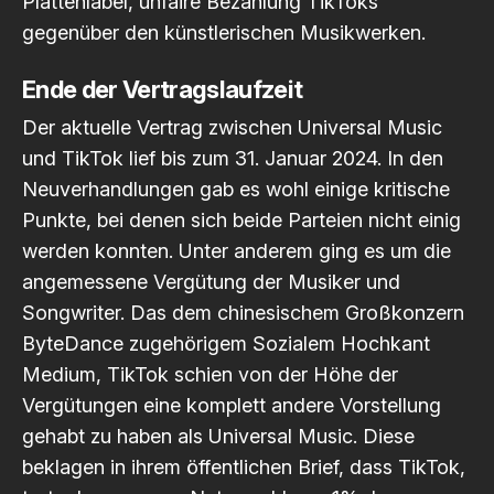
Plattenlabel, unfaire Bezahlung TikToks
gegenüber den künstlerischen Musikwerken.
Ende der Vertragslaufzeit
Der aktuelle Vertrag zwischen Universal Music
und TikTok lief bis zum 31. Januar 2024. In den
Neuverhandlungen gab es wohl einige kritische
Punkte, bei denen sich beide Parteien nicht einig
werden konnten. Unter anderem ging es um die
angemessene Vergütung der Musiker und
Songwriter. Das dem chinesischem Großkonzern
ByteDance zugehörigem Sozialem Hochkant
Medium, TikTok schien von der Höhe der
Vergütungen eine komplett andere Vorstellung
gehabt zu haben als Universal Music. Diese
beklagen in ihrem öffentlichen Brief, dass TikTok,