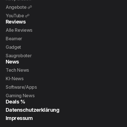
Angebote ☍
YouTube ☍
Reviews
Alle Reviews
Beamer
Gadget
Saugroboter
News
Tech News
KI-News
Software/Apps
Gaming News
Deals %
Datenschutzerklärung
Impressum