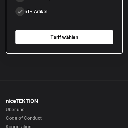
nT+ Artikel
Tarif wählen
Tarif wählen
niceTEKTION
Über uns
Code of Conduct
Kooperation