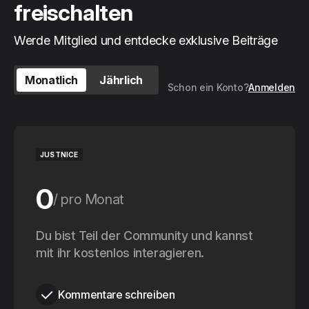
freischalten
Werde Mitglied und entdecke exklusive Beiträge
Monatlich
Jährlich
Schon ein Konto?
Anmelden
JUSTNICE
0
pro Monat
0
Du bist Teil der Community und kannst
pro Jahr
mit ihr kostenlos interagieren.
Kommentare schreiben