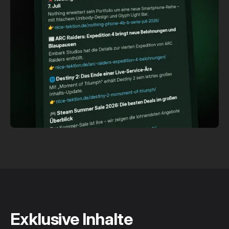
Exklusive Inhalte