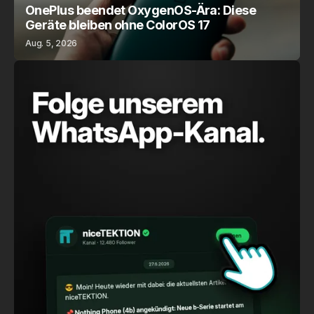
OnePlus beendet OxygenOS-Ära: Diese
Geräte bleiben ohne ColorOS 17
Aug. 5, 2026