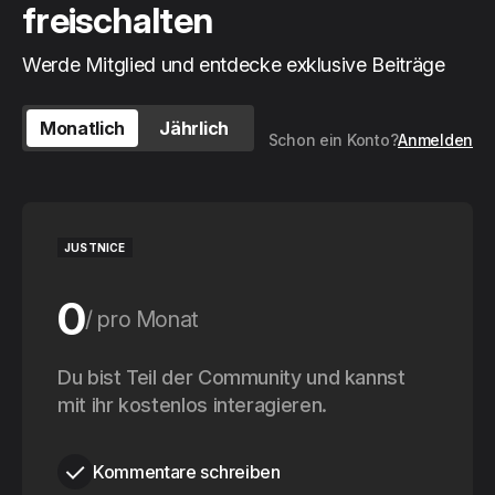
freischalten
Werde Mitglied und entdecke exklusive Beiträge
Monatlich
Jährlich
Schon ein Konto?
Anmelden
JUSTNICE
0
pro Monat
0
Du bist Teil der Community und kannst
pro Jahr
mit ihr kostenlos interagieren.
Kommentare schreiben