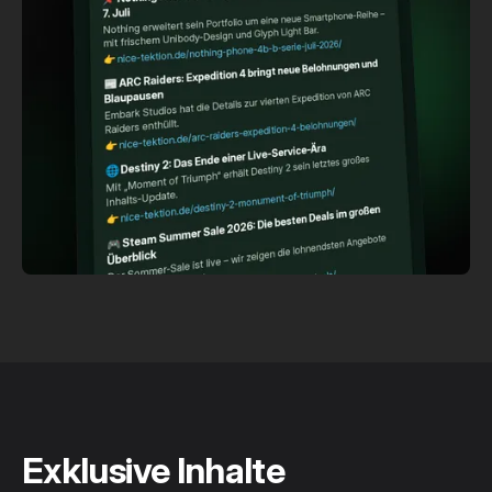
Exklusive Inhalte