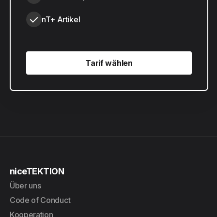
nT+ Artikel
Tarif wählen
Tarif wählen
niceTEKTION
Über uns
Code of Conduct
Kooperation