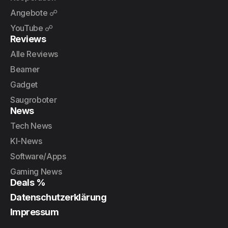
Angebote ☍
YouTube ☍
Reviews
Alle Reviews
Beamer
Gadget
Saugroboter
News
Tech News
KI-News
Software/Apps
Gaming News
Deals %
Datenschutzerklärung
Impressum