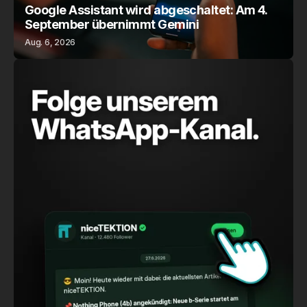
Google Assistant wird abgeschaltet: Am 4.
September übernimmt Gemini
Aug. 6, 2026