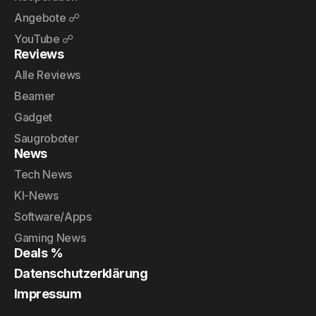
Angebote ☍
YouTube ☍
Reviews
Alle Reviews
Beamer
Gadget
Saugroboter
News
Tech News
KI-News
Software/Apps
Gaming News
Deals %
Datenschutzerklärung
Impressum