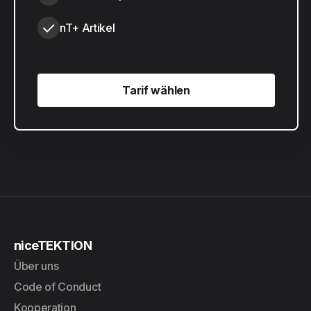
nT+ Artikel
Tarif wählen
Tarif wählen
niceTEKTION
Über uns
Code of Conduct
Kooperation