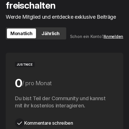
freischalten
Werde Mitglied und entdecke exklusive Beiträge
Monatlich
Jährlich
Schon ein Konto?
Anmelden
JUSTNICE
0
pro Monat
0
Du bist Teil der Community und kannst
pro Jahr
mit ihr kostenlos interagieren.
Kommentare schreiben