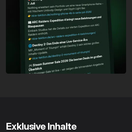
Exklusive Inhalte