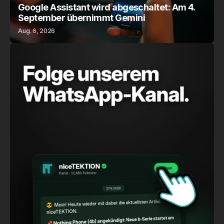
Google Assistant wird abgeschaltet: Am 4.
September übernimmt Gemini
Aug. 6, 2026