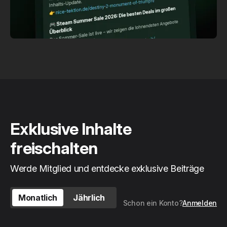
Exklusive Inhalte
freischalten
Werde Mitglied und entdecke exklusive Beiträge
Monatlich
Jährlich
Schon ein Konto?
Anmelden