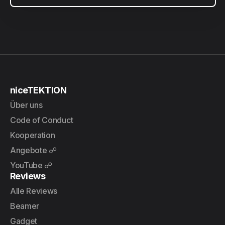
niceTEKTION
Über uns
Code of Conduct
Kooperation
Angebote ☍
YouTube ☍
Reviews
Alle Reviews
Beamer
Gadget