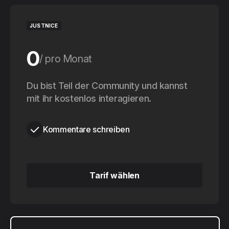
JUSTNICE
0
pro Monat
0
Du bist Teil der Community und kannst
pro Jahr
mit ihr kostenlos interagieren.
Kommentare schreiben
Tarif wählen
Tarif wählen