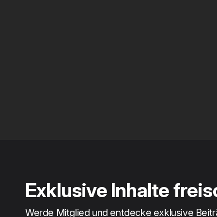
Exklusive Inhalte frei
Werde Mitglied und entdecke exklusive Beit