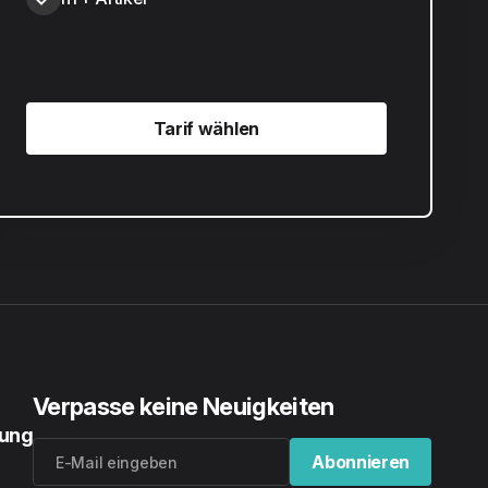
Tarif wählen
Tarif wählen
Verpasse keine Neuigkeiten
rung
Abonnieren