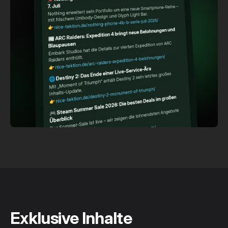
Exklusive Inhalte