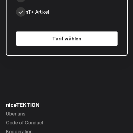
nT+ Artikel
Tarif wählen
Tarif wählen
niceTEKTION
Über uns
Code of Conduct
Kooperation