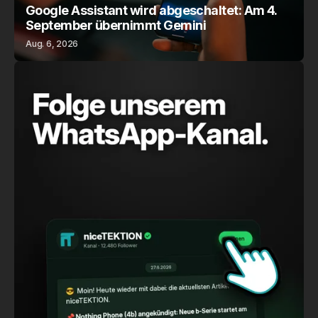
Google Assistant wird abgeschaltet: Am 4.
September übernimmt Gemini
Aug. 6, 2026