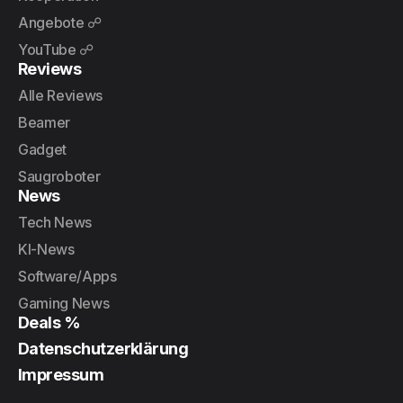
Angebote ☍
YouTube ☍
Reviews
Alle Reviews
Beamer
Gadget
Saugroboter
News
Tech News
KI-News
Software/Apps
Gaming News
Deals %
Datenschutzerklärung
Impressum