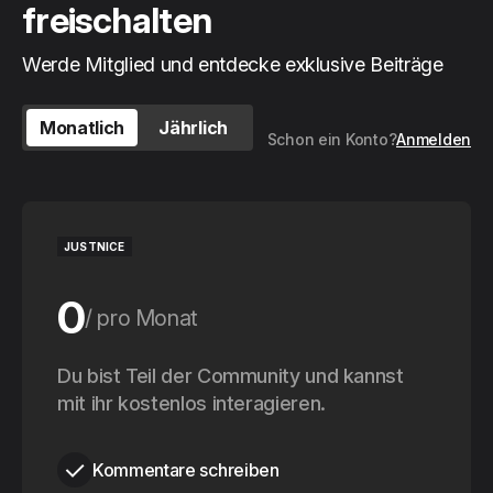
freischalten
Werde Mitglied und entdecke exklusive Beiträge
Monatlich
Jährlich
Schon ein Konto?
Anmelden
JUSTNICE
0
pro Monat
0
Du bist Teil der Community und kannst
pro Jahr
mit ihr kostenlos interagieren.
Kommentare schreiben