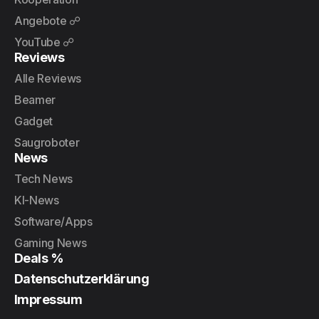
Angebote ☍
YouTube ☍
Reviews
Alle Reviews
Beamer
Gadget
Saugroboter
News
Tech News
KI-News
Software/Apps
Gaming News
Deals %
Datenschutzerklärung
Impressum