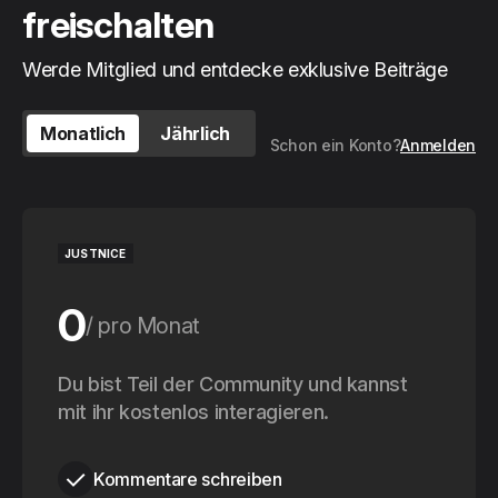
freischalten
Werde Mitglied und entdecke exklusive Beiträge
Monatlich
Jährlich
Schon ein Konto?
Anmelden
JUSTNICE
0
pro Monat
0
Du bist Teil der Community und kannst
pro Jahr
mit ihr kostenlos interagieren.
Kommentare schreiben