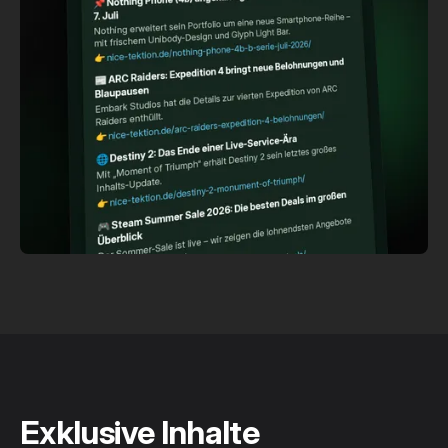
Exklusive Inhalte