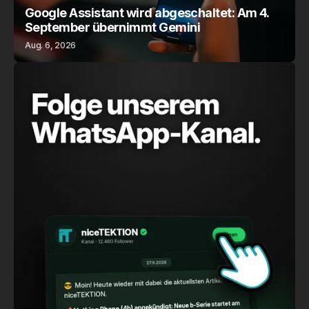
Google Assistant wird abgeschaltet: Am 4.
September übernimmt Gemini
Aug. 6, 2026