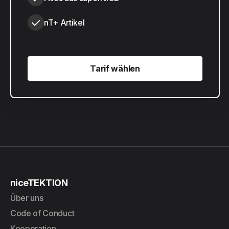
nT+ Artikel
Tarif wählen
Tarif wählen
niceTEKTION
Über uns
Code of Conduct
Kooperation